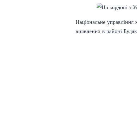
Національне управління 
виявлених в районі Будак