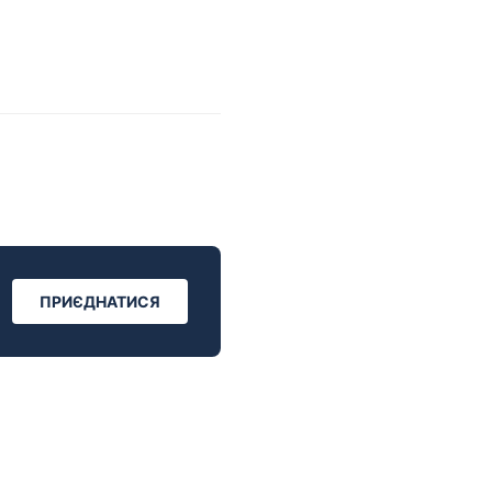
ПРИЄДНАТИСЯ