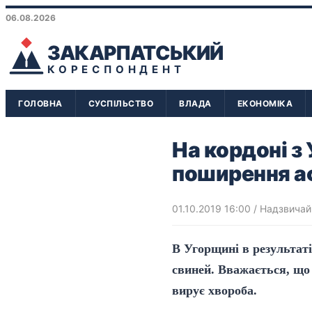
06.08.2026
ЗАКАРПАТСЬКИЙ
КОРЕСПОНДЕНТ
ГОЛОВНА
СУСПІЛЬСТВО
ВЛАДА
ЕКОНОМІКА
На кордоні з
поширення а
01.10.2019 16:00
/
Надзвичайн
В Угорщині в результат
свиней. Вважається, що 
вирує хвороба.