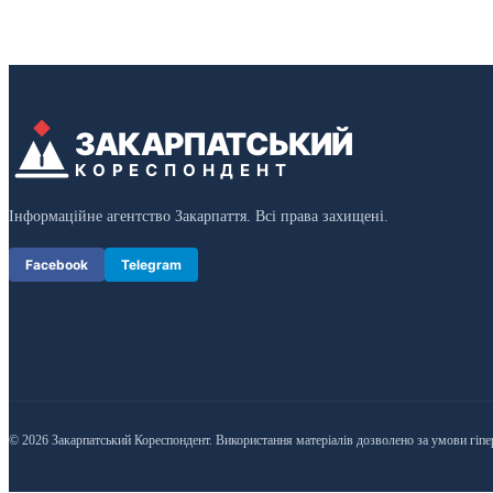
ЗАКАРПАТСЬКИЙ
КОРЕСПОНДЕНТ
Інформаційне агентство Закарпаття. Всі права захищені.
Facebook
Telegram
© 2026 Закарпатський Кореспондент. Використання матеріалів дозволено за умови гіпе