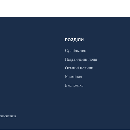
РОЗДІЛИ
Суспільство
Надзвичайні події
Останні новини
Кримінал
Економіка
рпосилання.