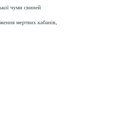
ження мертвих кабанів,