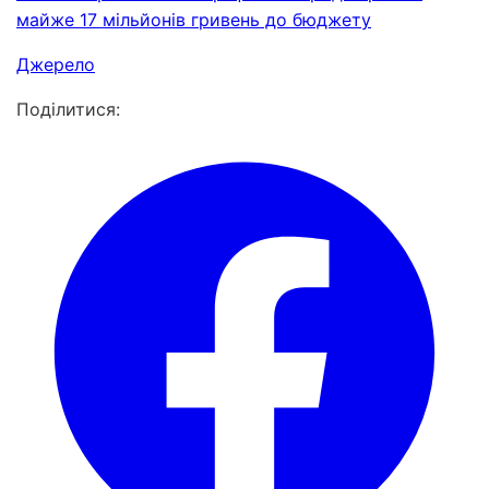
майже 17 мільйонів гривень до бюджету
Джерело
Поділитися: