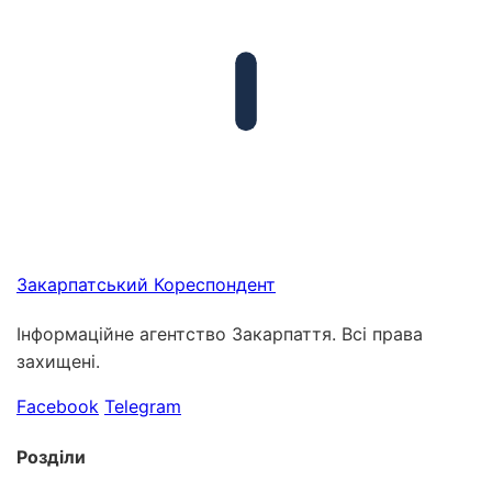
Закарпатський
Кореспондент
Інформаційне агентство Закарпаття. Всі права
захищені.
Facebook
Telegram
Розділи