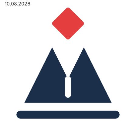
10.08.2026