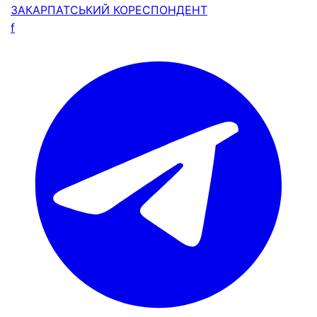
ЗАКАРПАТСЬКИЙ
КОРЕСПОНДЕНТ
f