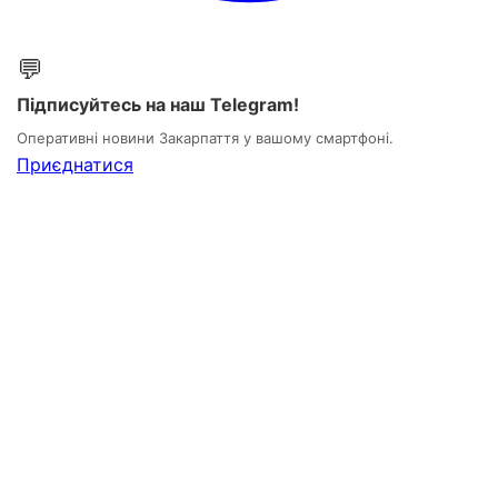
💬
Підписуйтесь на наш Telegram!
Оперативні новини Закарпаття у вашому смартфоні.
Приєднатися