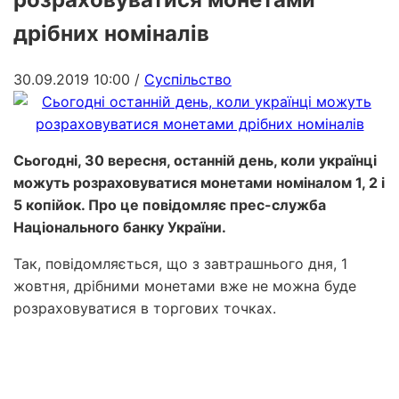
дрібних номіналів
30.09.2019 10:00
/
Суспільство
Сьогодні, 30 вересня, останній день, коли українці
можуть розраховуватися монетами номіналом 1, 2 і
5 копійок. Про це повідомляє прес-служба
Національного банку України.
Так, повідомляється, що з завтрашнього дня, 1
жовтня, дрібними монетами вже не можна буде
розраховуватися в торгових точках.