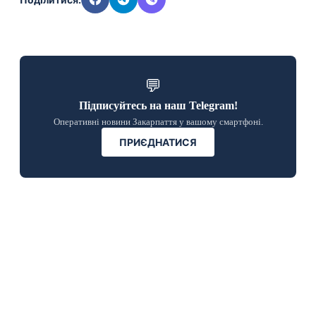
💬
Підписуйтесь на наш Telegram!
Оперативні новини Закарпаття у вашому смартфоні.
ПРИЄДНАТИСЯ