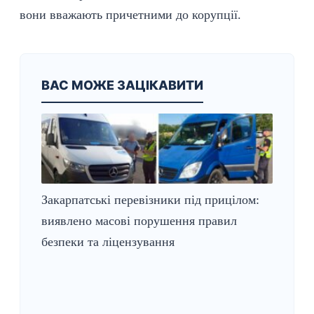
вони вважають причетними до корупції.
ВАС МОЖЕ ЗАЦІКАВИТИ
Закарпатські перевізники під прицілом:
виявлено масові порушення правил
безпеки та ліцензування