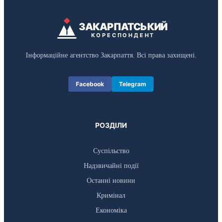
ЗАКАРПАТСЬКИЙ
КОРЕСПОНДЕНТ
Інформаційне агентство Закарпаття. Всі права захищені.
Facebook
Telegram
РОЗДІЛИ
Суспільство
Надзвичайні події
Останні новини
Кримінал
Економіка