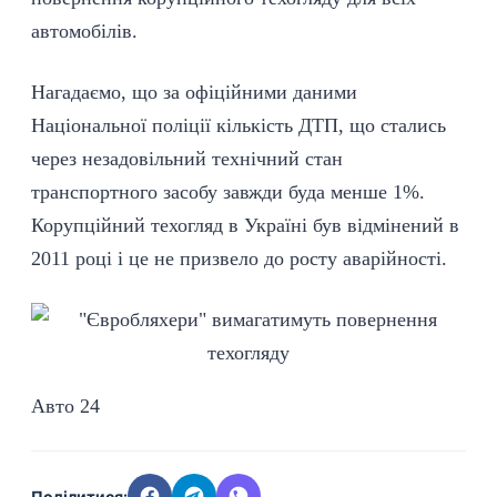
автомобілів.
Нагадаємо, що за офіційними даними
Національної поліції кількість ДТП, що стались
через незадовільний технічний стан
транспортного засобу завжди буда менше 1%.
Корупційний техогляд в Україні був відмінений в
2011 році і це не призвело до росту аварійності.
Авто 24
Поділитися: