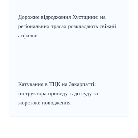
Дорожнє відродження Хустщини: на
регіональних трасах розкладають свіжий
асфальт
Катування в ТЦК на Закарпатті:
інструктора приведуть до суду за
жорстоке поводження