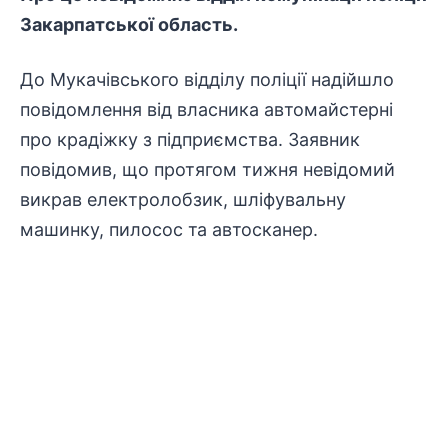
Закарпатської область.
До Мукачівського відділу поліції надійшло
повідомлення від власника автомайстерні
про крадіжку з підприємства. Заявник
повідомив, що протягом тижня невідомий
викрав електролобзик, шліфувальну
машинку, пилосос та автосканер.