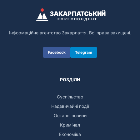
ЗАКАРПАТСЬКИЙ
КОРЕСПОНДЕНТ
Інформаційне агентство Закарпаття. Всі права захищені.
Facebook
Telegram
РОЗДІЛИ
Суспільство
Надзвичайні події
Останні новини
Кримінал
Економіка