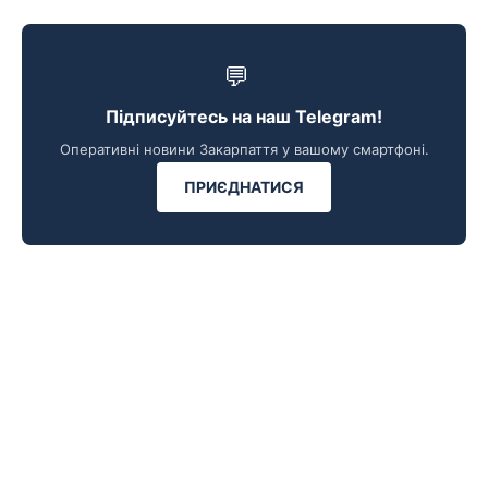
💬
Підписуйтесь на наш Telegram!
Оперативні новини Закарпаття у вашому смартфоні.
ПРИЄДНАТИСЯ