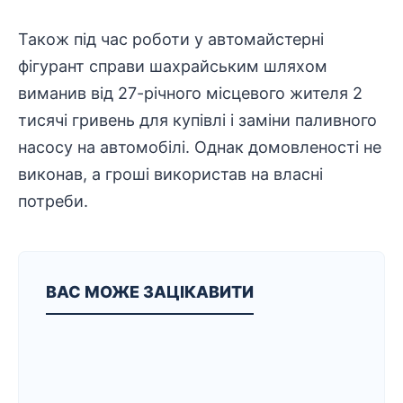
Також під час роботи у автомайстерні
фігурант справи шахрайським шляхом
виманив від 27-річного місцевого жителя 2
тисячі гривень для купівлі і заміни паливного
насосу на автомобілі. Однак домовленості не
виконав, а гроші використав на власні
потреби.
ВАС МОЖЕ ЗАЦІКАВИТИ