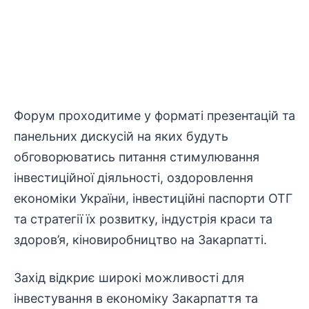
Форум проходитиме у форматі презентацій та
панельних дискусій на яких будуть
обговорюватись питання стимулювання
інвестиційної діяльності, оздоровлення
економіки України, інвестиційні паспорти ОТГ
та стратегії їх розвитку, індустрія краси та
здоров’я, кіновиробництво на Закарпатті.
Захід відкриє широкі можливості для
інвестування в економіку Закарпаття та