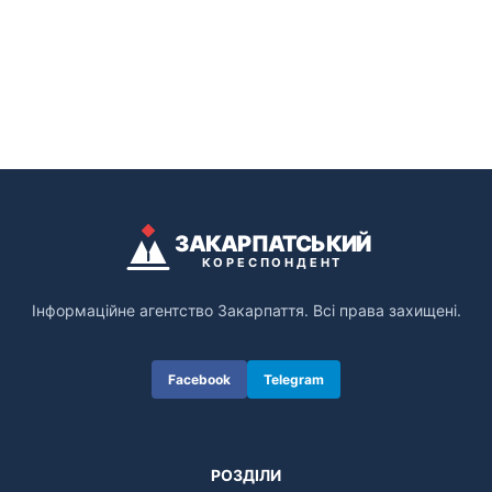
ЗАКАРПАТСЬКИЙ
КОРЕСПОНДЕНТ
Інформаційне агентство Закарпаття. Всі права захищені.
Facebook
Telegram
РОЗДІЛИ