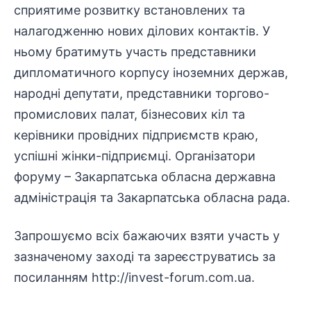
сприятиме розвитку встановлених та
налагодженню нових ділових контактів. У
ньому братимуть участь представники
дипломатичного корпусу іноземних держав,
народні депутати, представники торгово-
промислових палат, бізнесових кіл та
керівники провідних підприємств краю,
успішні жінки-підприємці. Організатори
форуму – Закарпатська обласна державна
адміністрація та Закарпатська обласна рада.
Запрошуємо всіх бажаючих взяти участь у
зазначеному заході та зареєструватись за
посиланням
http://invest-forum.com.ua
.