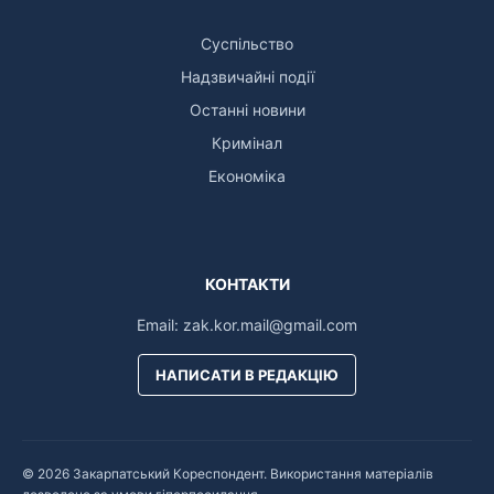
Суспільство
Надзвичайні події
Останні новини
Кримінал
Економіка
КОНТАКТИ
Email:
zak.kor.mail@gmail.com
НАПИСАТИ В РЕДАКЦІЮ
© 2026 Закарпатський Кореспондент. Використання матеріалів