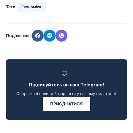
Теги:
Економіка
Поділитися:
💬
Підписуйтесь на наш Telegram!
Оперативні новини Закарпаття у вашому смартфоні.
ПРИЄДНАТИСЯ