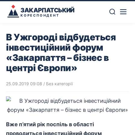
ЗАКАРПАТСЬКИЙ
КОРЕСПОНДЕНТ
В Ужгороді відбудеться
інвестиційний форум
«Закарпаття – бізнес в
центрі Європи»
25.09.2019 09:08
/ Без категорії
Вже п’ятий рік поспіль в області
проводиться інвестиційний форум