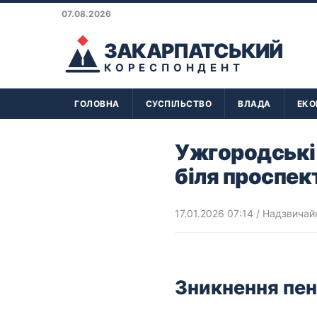
07.08.2026
ЗАКАРПАТСЬКИЙ
КОРЕСПОНДЕНТ
ГОЛОВНА
СУСПІЛЬСТВО
ВЛАДА
ЕКО
Ужгородські 
біля проспек
17.01.2026 07:14
/
Надзвичайн
Зникнення пен