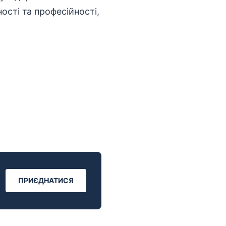
ості та професійності,
ПРИЄДНАТИСЯ