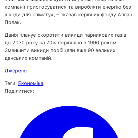
компанії пристосуватися та виробляти енергію без
шкоди для клімату», – сказав керівник фонду Аллан
Полак.
Данія планує скоротити викиди парникових газів
до 2030 року на 70% порівняно з 1990 роком.
Зменшити викиди пообіцяли вже 90 великих
данських компаній.
Джерело
Теги:
Економіка
Поділитися: