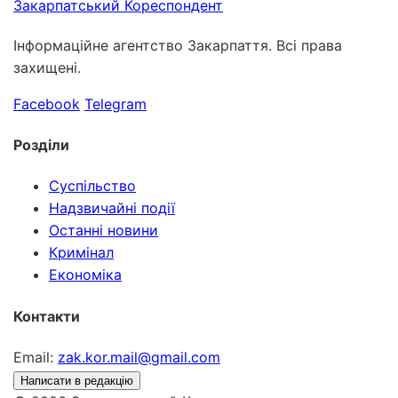
Закарпатський
Кореспондент
Інформаційне агентство Закарпаття. Всі права
захищені.
Facebook
Telegram
Розділи
Суспільство
Надзвичайні події
Останні новини
Кримінал
Економіка
Контакти
Email:
zak.kor.mail@gmail.com
Написати в редакцію