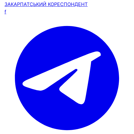
ЗАКАРПАТСЬКИЙ
КОРЕСПОНДЕНТ
f