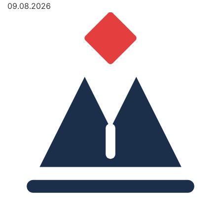
09.08.2026