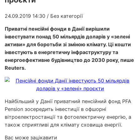
24.09.2019 14:30
/ Без категорії
Приватні пенсійні фонди в Данії вирішили
інвестувати понад 50 мільярдів доларів у «зелені
активи» для боротьби зі зміною клімату. Ці кошти
інвестують в енергетичну інфраструктуру та
енергоефективне будівництво до 2030 року, пише
Reuters.
Найбільший у Данії приватний пенсійний фонд PFA
Pension зосередить інвестиції в офшорні
вітроелектростанції та фотоелектричну енергію, а
також сприятливі для клімату сховища енергії.
Вас може зацікавити