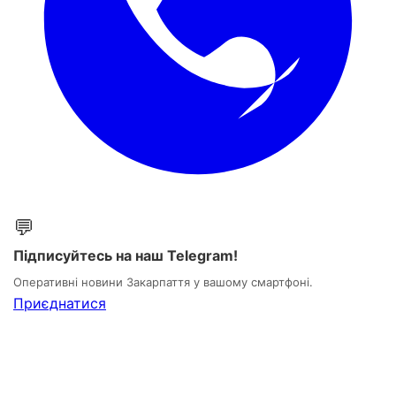
💬
Підписуйтесь на наш Telegram!
Оперативні новини Закарпаття у вашому смартфоні.
Приєднатися