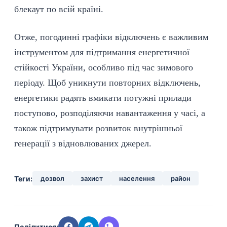
блекаут по всій країні.
Отже, погодинні графіки відключень є важливим
інструментом для підтримання енергетичної
стійкості України, особливо під час зимового
періоду. Щоб уникнути повторних відключень,
енергетики радять вмикати потужні прилади
поступово, розподіляючи навантаження у часі, а
також підтримувати розвиток внутрішньої
генерації з відновлюваних джерел.
Теги:
дозвол
захист
населення
район
Поділитися: