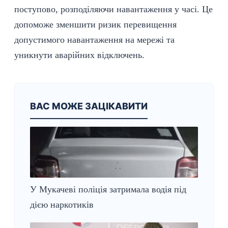
поступово, розподіляючи навантаження у часі. Це
допоможе зменшити ризик перевищення
допустимого навантаження на мережі та
уникнути аварійних відключень.
ВАС МОЖЕ ЗАЦІКАВИТИ
У Мукачеві поліція затримала водія під
дією наркотиків