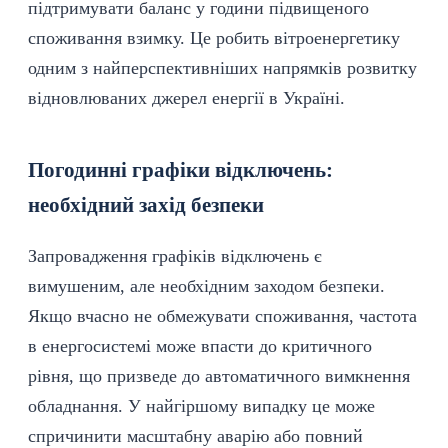
підтримувати баланс у години підвищеного
споживання взимку. Це робить вітроенергетику
одним з найперспективніших напрямків розвитку
відновлюваних джерел енергії в Україні.
Погодинні графіки відключень:
необхідний захід безпеки
Запровадження графіків відключень є
вимушеним, але необхідним заходом безпеки.
Якщо вчасно не обмежувати споживання, частота
в енергосистемі може впасти до критичного
рівня, що призведе до автоматичного вимкнення
обладнання. У найгіршому випадку це може
спричинити масштабну аварію або повний