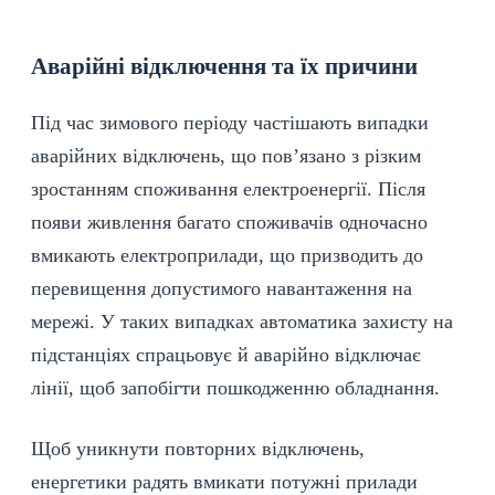
Аварійні відключення та їх причини
Під час зимового періоду частішають випадки
аварійних відключень, що пов’язано з різким
зростанням споживання електроенергії. Після
появи живлення багато споживачів одночасно
вмикають електроприлади, що призводить до
перевищення допустимого навантаження на
мережі. У таких випадках автоматика захисту на
підстанціях спрацьовує й аварійно відключає
лінії, щоб запобігти пошкодженню обладнання.
Щоб уникнути повторних відключень,
енергетики радять вмикати потужні прилади