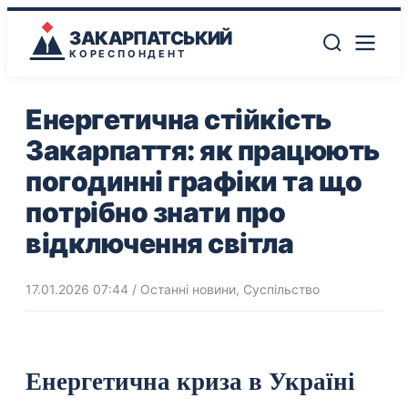
ЗАКАРПАТСЬКИЙ
КОРЕСПОНДЕНТ
Енергетична стійкість
Закарпаття: як працюють
погодинні графіки та що
потрібно знати про
відключення світла
17.01.2026 07:44
/
Останні новини
,
Суспільство
Енергетична криза в Україні