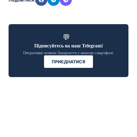
💬
Підписуйтесь на наш Telegram!
Оперативні новини Закарпаття у вашому смартфоні.
ПРИЄДНАТИСЯ