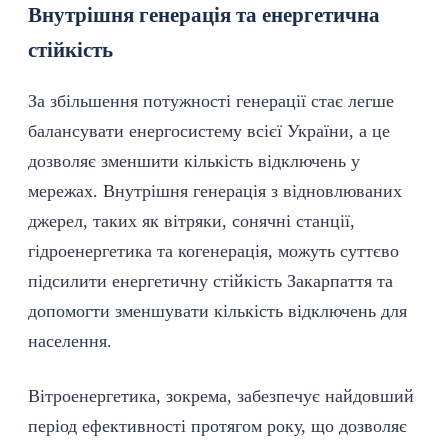
Внутрішня генерація та енергетична
стійкість
За збільшення потужності генерації стає легше
балансувати енергосистему всієї України, а це
дозволяє зменшити кількість відключень у
мережах. Внутрішня генерація з відновлюваних
джерел, таких як вітряки, сонячні станції,
гідроенергетика та когенерація, можуть суттєво
підсилити енергетичну стійкість Закарпаття та
допомогти зменшувати кількість відключень для
населення.
Вітроенергетика, зокрема, забезпечує найдовший
період ефективності протягом року, що дозволяє