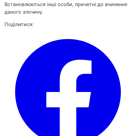
Встановлюються інші особи, причетні до вчинення
даного злочину.
Поділитися: