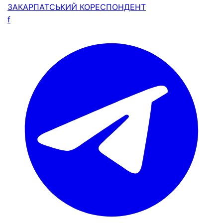
ЗАКАРПАТСЬКИЙ
КОРЕСПОНДЕНТ
f