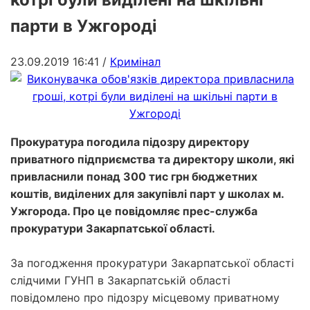
парти в Ужгороді
23.09.2019 16:41
/
Кримінал
Прокуратура погодила підозру директору
приватного підприємства та директору школи, які
привласнили понад 300 тис грн бюджетних
коштів, виділених для закупівлі парт у школах м.
Ужгорода. Про це повідомляє прес-служба
прокуратури Закарпатської області.
За погодження прокуратури Закарпатської області
слідчими ГУНП в Закарпатській області
повідомлено про підозру місцевому приватному