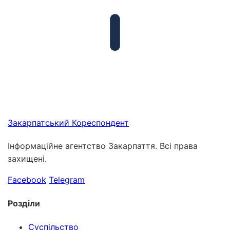
Закарпатський
Кореспондент
Інформаційне агентство Закарпаття. Всі права
захищені.
Facebook
Telegram
Розділи
Суспільство