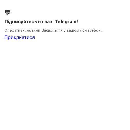
💬
Підписуйтесь на наш Telegram!
Оперативні новини Закарпаття у вашому смартфоні.
Приєднатися