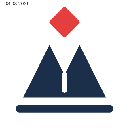
08.08.2026