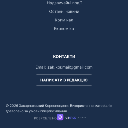
Надзвичайні події
Останні новини
Кримінал
Економіка
КОНТАКТИ
Email:
zak.kor.mail@gmail.com
НАПИСАТИ В РЕДАКЦІЮ
© 2026 Закарпатський Кореспондент. Використання матеріалів
дозволено за умови гіперпосилання.
ua
shop
РОЗРОБЛЕНО
STUDIO