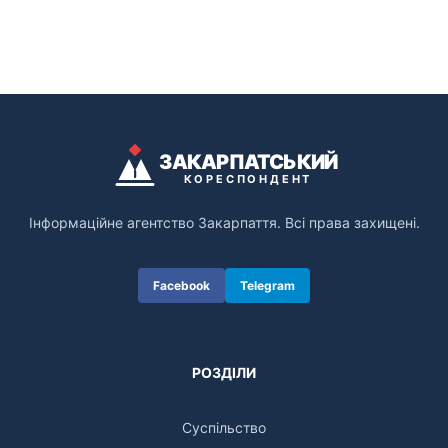
ЗАКАРПАТСЬКИЙ
КОРЕСПОНДЕНТ
Інформаційне агентство Закарпаття. Всі права захищені.
Facebook
Telegram
РОЗДІЛИ
Суспільство