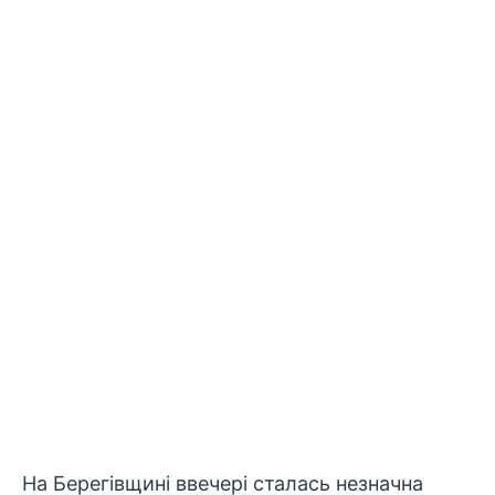
На Берегівщині ввечері сталась незначна