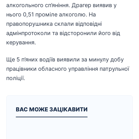
алкогольного сп’яніння. Драгер виявив у
нього 0,51 проміле алкоголю. На
правопорушника склали відповідні
адмінпротоколи та відсторонили його від
керування.
Ще 5 п’яних водіїв виявили за минулу добу
працівники обласного управління патрульної
поліції.
ВАС МОЖЕ ЗАЦІКАВИТИ