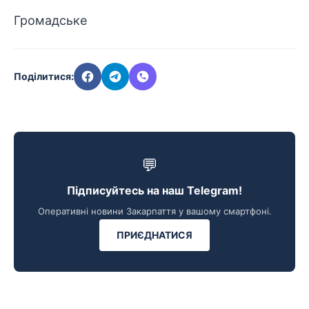
Громадське
Поділитися:
💬
Підписуйтесь на наш Telegram!
Оперативні новини Закарпаття у вашому смартфоні.
ПРИЄДНАТИСЯ