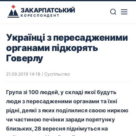
ЗАКАРПАТСЬКИЙ
КОРЕСПОНДЕНТ
Українці з пересадженими
органами підкорять
Говерлу
21.09.2019 14:18
/
Суспільство
Група зі 100 людей, у складі якої будуть
люди з пересадженими органами та їхні
рідні, деякі з яких поділилися своєю ниркою
чи частиною печінки заради порятунку
близьких, 28 вересня піднімуться на