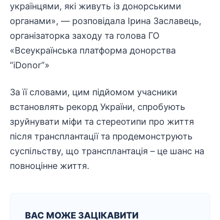
українцями, які живуть із донорськими
органами», — розповідала Ірина Заславець,
організаторка заходу та голова ГО
«Всеукраїнська платформа донорства
“іDonor”»
За її словами, цим підйомом учасники
встановлять рекорд України, спробують
зруйнувати міфи та стереотипи про життя
після трансплантації та продемонструють
суспільству, що трансплантація – це шанс на
повноцінне життя.
ВАС МОЖЕ ЗАЦІКАВИТИ