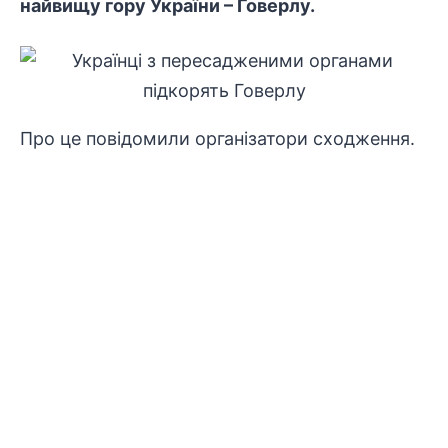
найвищу гору України – Говерлу.
Про це повідомили організатори сходження.