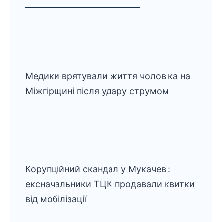
Медики врятували життя чоловіка на
Міжгірщині після удару струмом
Корупційний скандал у Мукачеві:
ексначальники ТЦК продавали квитки
від мобілізації