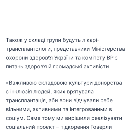
Також у складі групи будуть лікарі-
трансплантологи, представники Міністерства
охорони здоров\’я України та комітету ВР з
питань здоров’я й громадські активісти.
«Важливою складовою культури донорства
є інклюзія людей, яких врятувала
трансплантація, аби вони відчували себе
вільними, активними та інтегрованими в
соціум. Саме тому ми вирішили реалізувати
соціальний проєкт – підкорення Говерли