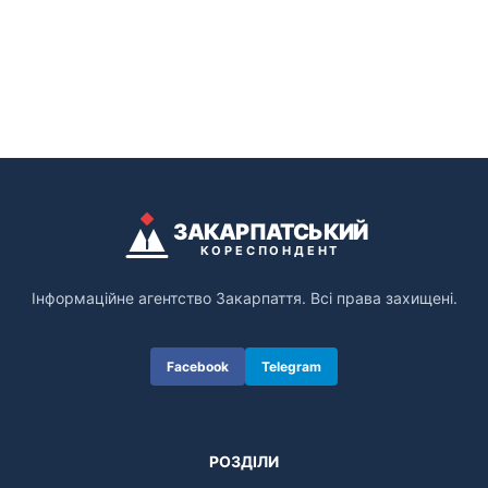
ЗАКАРПАТСЬКИЙ
КОРЕСПОНДЕНТ
Інформаційне агентство Закарпаття. Всі права захищені.
Facebook
Telegram
РОЗДІЛИ