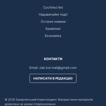
Суспільство
Надзвичайні події
Останні новини
Кримінал
Економіка
КОНТАКТИ
Email:
zak.kor.mail@gmail.com
НАПИСАТИ В РЕДАКЦІЮ
© 2026 Закарпатський Кореспондент. Використання матеріалів
дозволено за умови гіперпосилання.