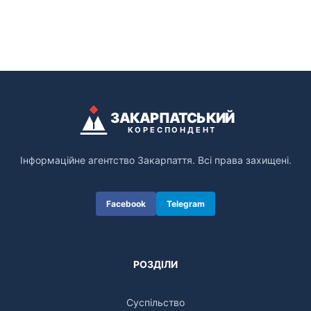
ЗАКАРПАТСЬКИЙ
КОРЕСПОНДЕНТ
Інформаційне агентство Закарпаття. Всі права захищені.
Facebook
Telegram
РОЗДІЛИ
Суспільство