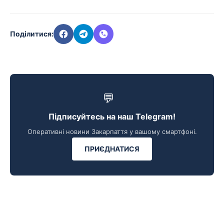
Поділитися:
💬
Підписуйтесь на наш Telegram!
Оперативні новини Закарпаття у вашому смартфоні.
ПРИЄДНАТИСЯ