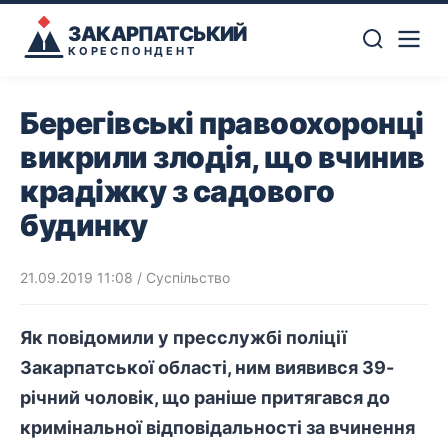
ЗАКАРПАТСЬКИЙ
КОРЕСПОНДЕНТ
Берегівські правоохоронці
викрили злодія, що вчинив
крадіжку з садового
будинку
21.09.2019 11:08
/
Суспільство
Як повідомили у пресслужбі поліції
Закарпатської області, ним виявився 39-
річний чоловік, що раніше притягався до
кримінальної відповідальності за вчинення