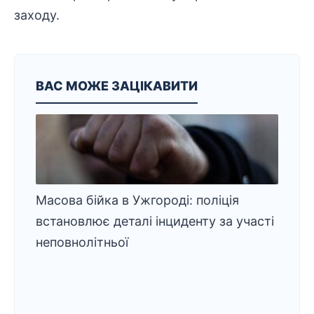
заходу.
ВАС МОЖЕ ЗАЦІКАВИТИ
Масова бійка в Ужгороді: поліція
встановлює деталі інциденту за участі
неповнолітньої