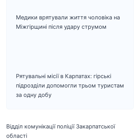
Медики врятували життя чоловіка на
Міжгірщині після удару струмом
Рятувальні місії в Карпатах: гірські
підрозділи допомогли трьом туристам
за одну добу
Відділ комунікації поліції Закарпатської
області