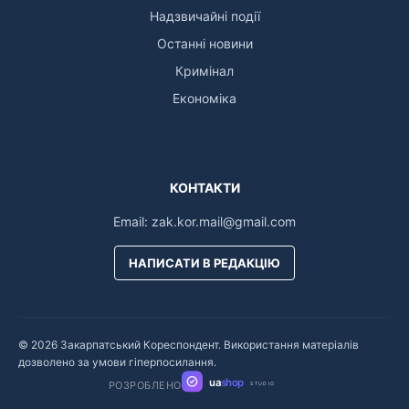
Надзвичайні події
Останні новини
Кримінал
Економіка
КОНТАКТИ
Email:
zak.kor.mail@gmail.com
НАПИСАТИ В РЕДАКЦІЮ
© 2026 Закарпатський Кореспондент. Використання матеріалів
дозволено за умови гіперпосилання.
ua
shop
РОЗРОБЛЕНО
STUDIO