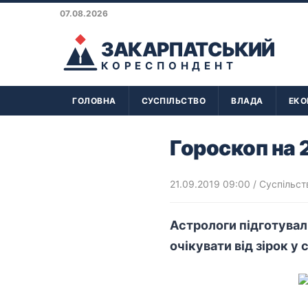
07.08.2026
ЗАКАРПАТСЬКИЙ
КОРЕСПОНДЕНТ
ГОЛОВНА
СУСПІЛЬСТВО
ВЛАДА
ЕКО
Гороскоп на 2
21.09.2019 09:00
/
Суспільст
Астрологи підготували
очікувати від зірок у