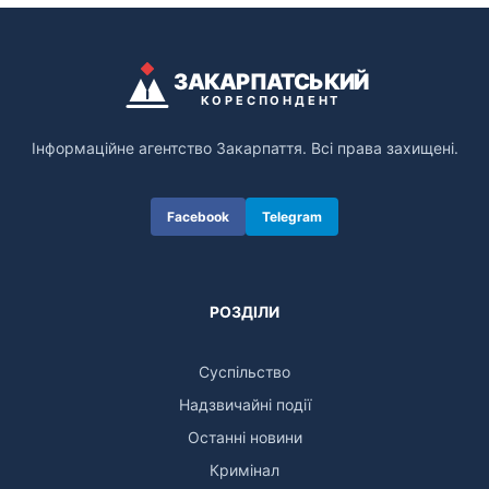
ЗАКАРПАТСЬКИЙ
КОРЕСПОНДЕНТ
Інформаційне агентство Закарпаття. Всі права захищені.
Facebook
Telegram
РОЗДІЛИ
Суспільство
Надзвичайні події
Останні новини
Кримінал