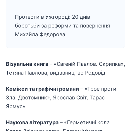
Протести в Ужгороді: 20 днів
боротьби за реформи та повернення
Михайла Федорова
Візуальна книга
– «Євгеній Павлов. Скрипка»,
Тетяна Павлова, видавництво Родовід
Комікси та графічні романи
– «Троє проти
Зла. Двотомник», Ярослав Світ, Тарас
Ярмусь
Наукова література
– «Герметичні кола