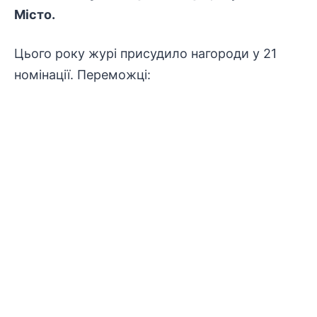
Місто.
Цього року журі присудило нагороди у 21
номінації. Переможці: