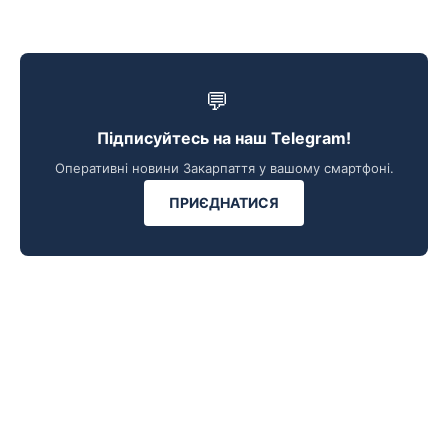
💬
Підписуйтесь на наш Telegram!
Оперативні новини Закарпаття у вашому смартфоні.
ПРИЄДНАТИСЯ