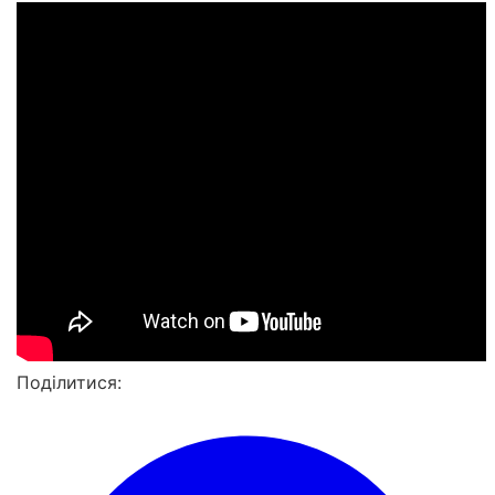
Поділитися: