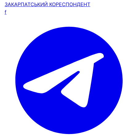
ЗАКАРПАТСЬКИЙ
КОРЕСПОНДЕНТ
f