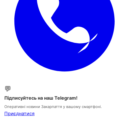
💬
Підписуйтесь на наш Telegram!
Оперативні новини Закарпаття у вашому смартфоні.
Приєднатися