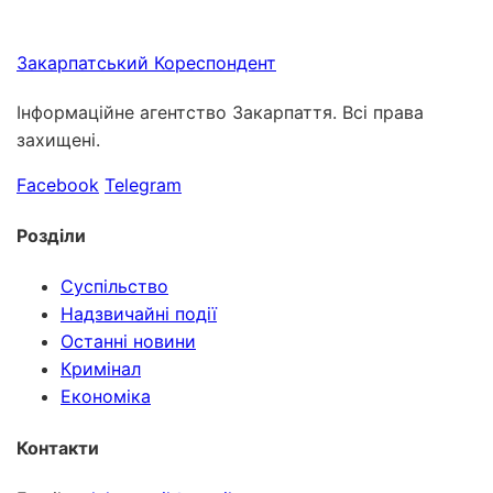
Закарпатський
Кореспондент
Інформаційне агентство Закарпаття. Всі права
захищені.
Facebook
Telegram
Розділи
Суспільство
Надзвичайні події
Останні новини
Кримінал
Економіка
Контакти