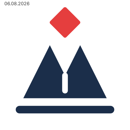
06.08.2026