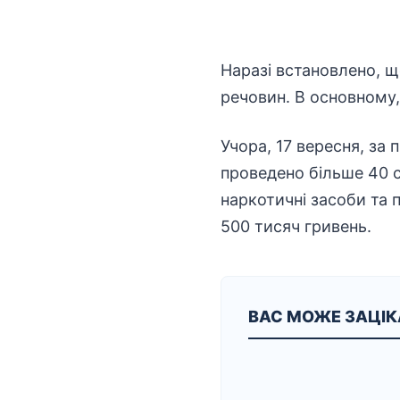
Наразі встановлено, щ
речовин. В основному,
Учора, 17 вересня, за
проведено більше 40 с
наркотичні засоби та 
500 тисяч гривень.
ВАС МОЖЕ ЗАЦІ