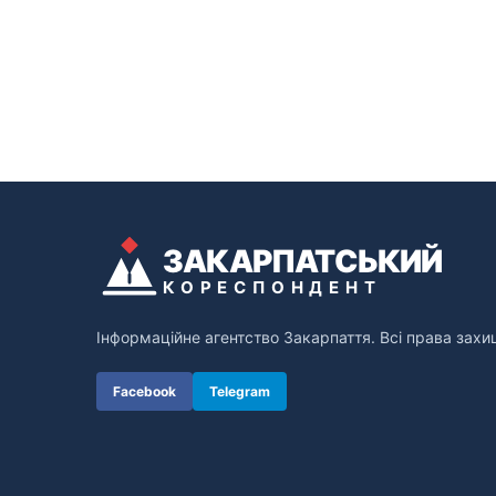
ЗАКАРПАТСЬКИЙ
КОРЕСПОНДЕНТ
Інформаційне агентство Закарпаття. Всі права захи
Facebook
Telegram