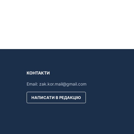
КОНТАКТИ
Email:
zak.kor.mail@gmail.com
НАПИСАТИ В РЕДАКЦІЮ