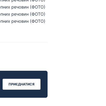
ПРИЄДНАТИСЯ