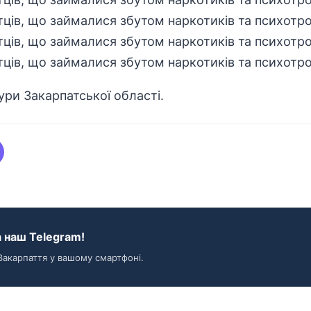
ри Закарпатської області.
 наш Telegram!
Закарпаття у вашому смартфоні.