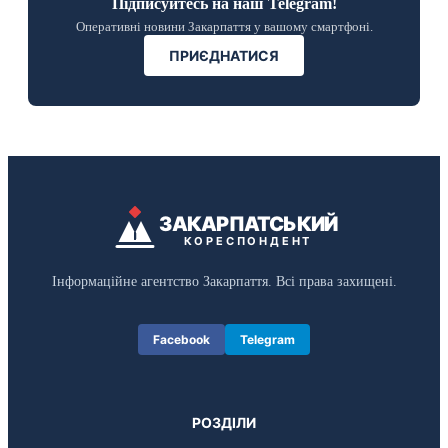
Підписуйтесь на наш Telegram!
Оперативні новини Закарпаття у вашому смартфоні.
ПРИЄДНАТИСЯ
ЗАКАРПАТСЬКИЙ
КОРЕСПОНДЕНТ
Інформаційне агентство Закарпаття. Всі права захищені.
Facebook
Telegram
РОЗДІЛИ