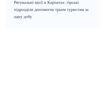
Рятувальні місії в Карпатах: гірські
підрозділи допомогли трьом туристам за
одну добу