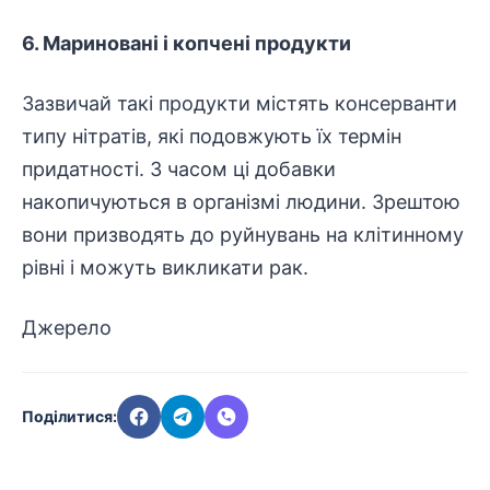
6. Мариновані і копчені продукти
Зазвичай такі продукти містять консерванти
типу нітратів, які подовжують їх термін
придатності. З часом ці добавки
накопичуються в організмі людини. Зрештою
вони призводять до руйнувань на клітинному
рівні і можуть викликати рак.
Джерело
Поділитися: