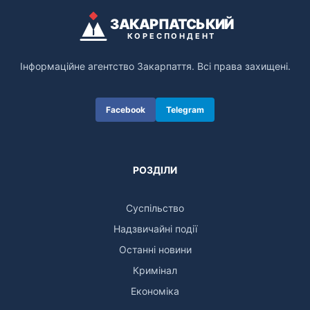
ЗАКАРПАТСЬКИЙ
КОРЕСПОНДЕНТ
Інформаційне агентство Закарпаття. Всі права захищені.
Facebook
Telegram
РОЗДІЛИ
Суспільство
Надзвичайні події
Останні новини
Кримінал
Економіка