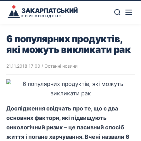
ЗАКАРПАТСЬКИЙ
КОРЕСПОНДЕНТ
6 популярних продуктів,
які можуть викликати рак
21.11.2018 17:00
/
Останні новини
Дослідження свідчать про те, що є два
основних фактори, які підвищують
онкологічний ризик – це пасивний спосіб
життя і погане харчування. Вчені назвали 6