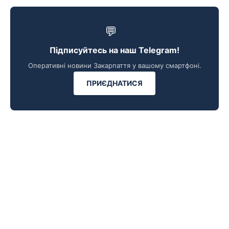
💬
Підписуйтесь на наш Telegram!
Оперативні новини Закарпаття у вашому смартфоні.
ПРИЄДНАТИСЯ