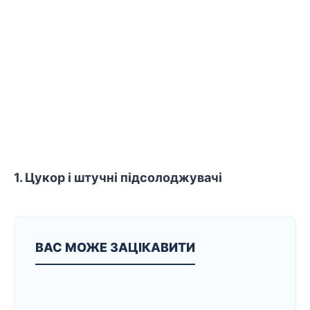
1. Цукор і штучні підсолоджувачі
ВАС МОЖЕ ЗАЦІКАВИТИ