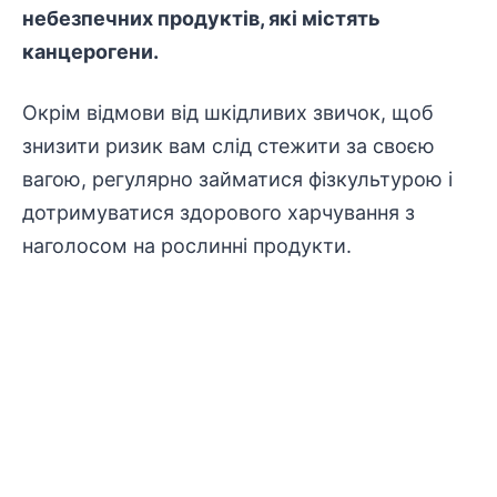
небезпечних продуктів, які містять
канцерогени.
Окрім відмови від шкідливих звичок, щоб
знизити ризик вам слід стежити за своєю
вагою, регулярно займатися фізкультурою і
дотримуватися здорового харчування з
наголосом на рослинні продукти.