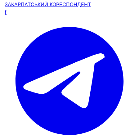
ЗАКАРПАТСЬКИЙ
КОРЕСПОНДЕНТ
f