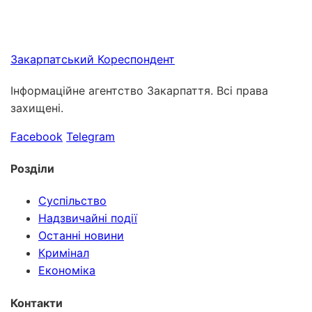
Закарпатський
Кореспондент
Інформаційне агентство Закарпаття. Всі права
захищені.
Facebook
Telegram
Розділи
Суспільство
Надзвичайні події
Останні новини
Кримінал
Економіка
Контакти