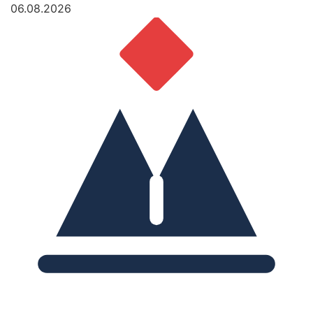
06.08.2026