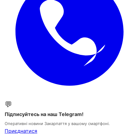
💬
Підписуйтесь на наш Telegram!
Оперативні новини Закарпаття у вашому смартфоні.
Приєднатися