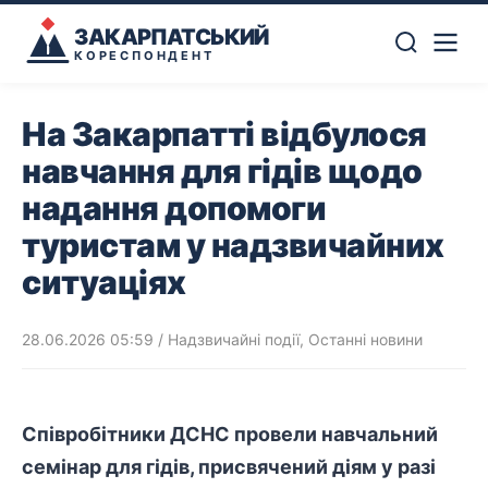
ЗАКАРПАТСЬКИЙ
КОРЕСПОНДЕНТ
На Закарпатті відбулося
навчання для гідів щодо
надання допомоги
туристам у надзвичайних
ситуаціях
28.06.2026 05:59
/
Надзвичайні події
,
Останні новини
Співробітники
ДСНС провели навчальний
семінар для гідів, присвячений діям у разі