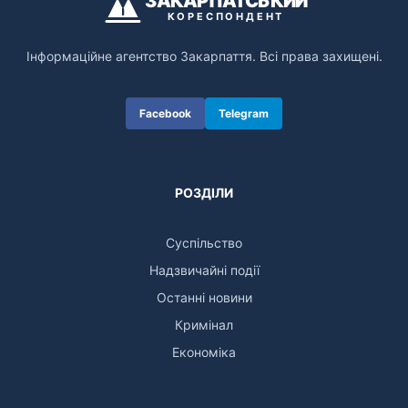
ЗАКАРПАТСЬКИЙ
КОРЕСПОНДЕНТ
Інформаційне агентство Закарпаття. Всі права захищені.
Facebook
Telegram
РОЗДІЛИ
Суспільство
Надзвичайні події
Останні новини
Кримінал
Економіка