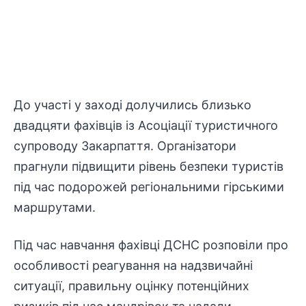
До участі у заході долучились близько
двадцяти фахівців із Асоціації туристичного
супроводу Закарпаття. Організатори
прагнули підвищити рівень безпеки туристів
під час подорожей регіональними гірськими
маршрутами.
Під час навчання фахівці ДСНС розповіли про
особливості реагування на надзвичайні
ситуації, правильну оцінку потенційних