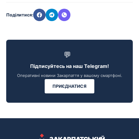
Поділитися:
💬
Підписуйтесь на наш Telegram!
Оперативні новини Закарпаття у вашому смартфоні.
ПРИЄДНАТИСЯ