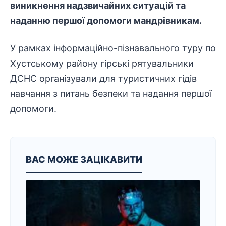
виникнення надзвичайних ситуацій та
наданню першої допомоги мандрівникам.
У рамках
інформаційно
-пізнавального туру по
Хустському району гірські
рятувальники
ДСНС організували для туристичних гідів
навчання з питань безпеки та надання першої
допомоги.
ВАС МОЖЕ ЗАЦІКАВИТИ