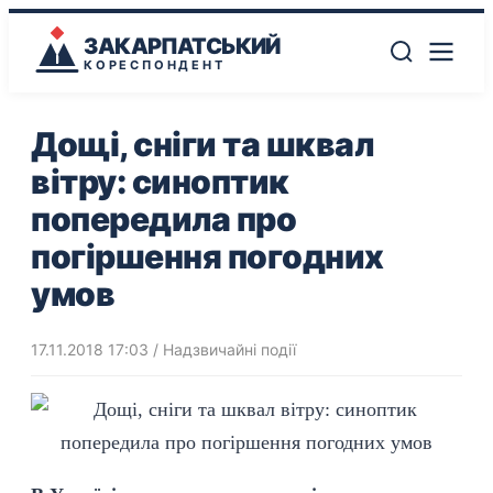
ЗАКАРПАТСЬКИЙ
КОРЕСПОНДЕНТ
Дощі, сніги та шквал
вітру: синоптик
попередила про
погіршення погодних
умов
17.11.2018 17:03
/
Надзвичайні події