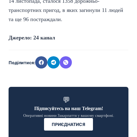
14 листопада, сталося 1358 дорожньо-
транспортних пригод, в яких загинули 11 людей
та ще 96 постраждали.
Джерело:
24 канал
Поділитися:
💬
Підписуйтесь на наш Telegram!
Оперативні новини Закарпаття у вашому смартфоні.
ПРИЄДНАТИСЯ