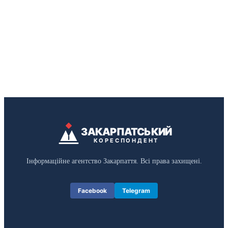
ЗАКАРПАТСЬКИЙ
КОРЕСПОНДЕНТ
Інформаційне агентство Закарпаття. Всі права захищені.
Facebook
Telegram