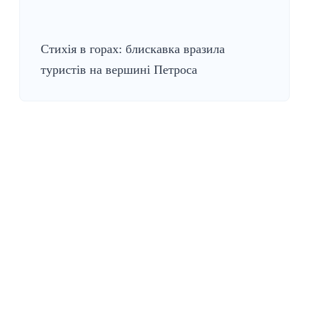
Стихія в горах: блискавка вразила
туристів на вершині Петроса