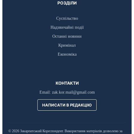
РОЗДІЛИ
Суспільство
Надзвичайні події
Останні новини
Кримінал
Економіка
КОНТАКТИ
Email:
zak.kor.mail@gmail.com
НАПИСАТИ В РЕДАКЦІЮ
© 2026 Закарпатський Кореспондент. Використання матеріалів дозволено за