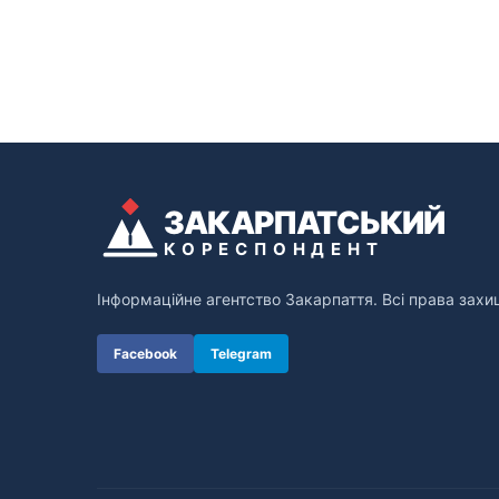
ЗАКАРПАТСЬКИЙ
КОРЕСПОНДЕНТ
Інформаційне агентство Закарпаття. Всі права захи
Facebook
Telegram