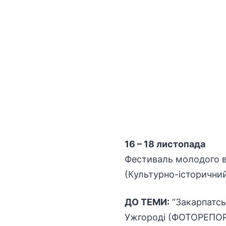
16 – 18 листопада
Фестиваль молодого в
(Культурно-історичний 
ДО ТЕМИ:
“Закарпатсь
Ужгороді (ФОТОРЕПО