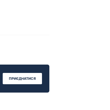
ПРИЄДНАТИСЯ