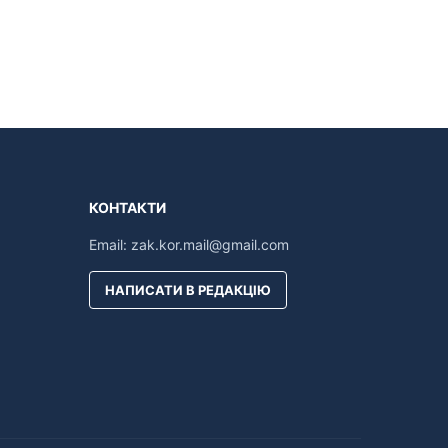
КОНТАКТИ
Email:
zak.kor.mail@gmail.com
НАПИСАТИ В РЕДАКЦІЮ