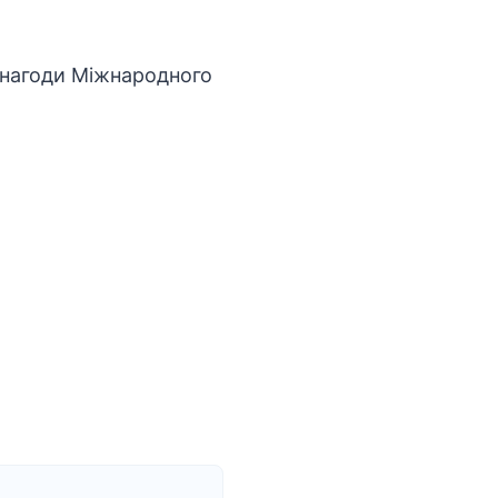
з нагоди Міжнародного