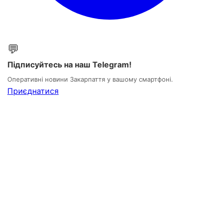
💬
Підписуйтесь на наш Telegram!
Оперативні новини Закарпаття у вашому смартфоні.
Приєднатися