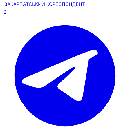
ЗАКАРПАТСЬКИЙ
КОРЕСПОНДЕНТ
f