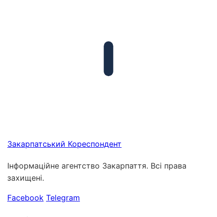
Закарпатський
Кореспондент
Інформаційне агентство Закарпаття. Всі права
захищені.
Facebook
Telegram