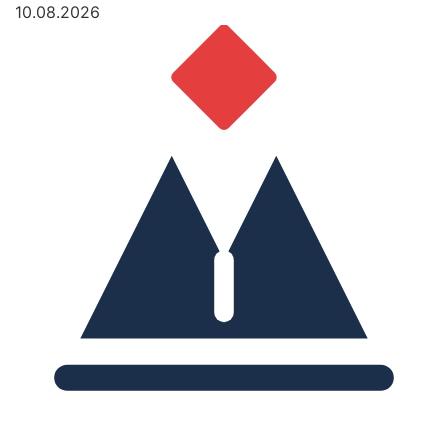
10.08.2026