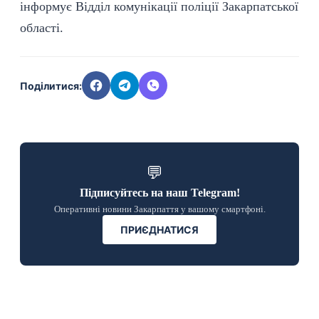
інформує Відділ комунікації поліції Закарпатської
області.
Поділитися:
💬
Підписуйтесь на наш Telegram!
Оперативні новини Закарпаття у вашому смартфоні.
ПРИЄДНАТИСЯ