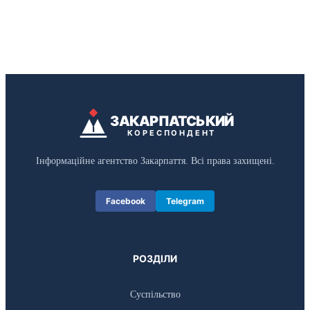
ЗАКАРПАТСЬКИЙ
КОРЕСПОНДЕНТ
Інформаційне агентство Закарпаття. Всі права захищені.
Facebook
Telegram
РОЗДІЛИ
Суспільство