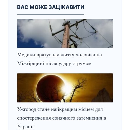
ВАС МОЖЕ ЗАЦІКАВИТИ
Медики врятували життя чоловіка на
Міжгірщині після удару струмом
Ужгород стане найкращим місцем для
спостереження сонячного затемнення в
Україні