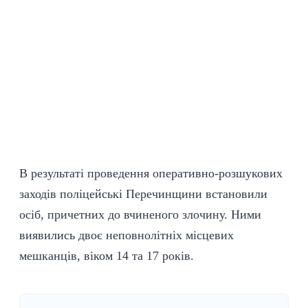
В результаті проведення оперативно-розшукових
заходів поліцейські Перечинщини встановили
осіб, причетних до вчиненого злочину. Ними
виявились двоє неповнолітніх місцевих
мешканців, віком 14 та 17 років.