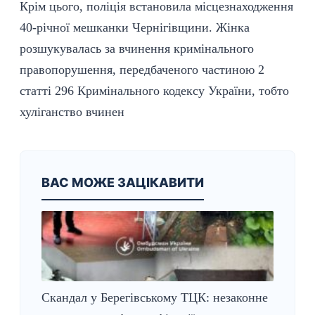
Крім цього, поліція встановила місцезнаходження
40-річної мешканки Чернігівщини. Жінка
розшукувалась за вчинення кримінального
правопорушення, передбаченого частиною 2
статті 296 Кримінального кодексу України, тобто
хуліганство вчинен
ВАС МОЖЕ ЗАЦІКАВИТИ
Скандал у Берегівському ТЦК: незаконне