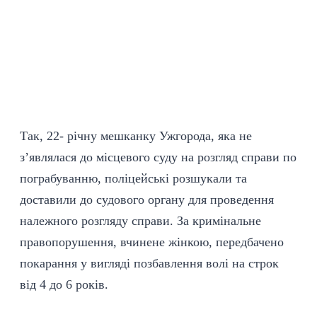
Так, 22- річну мешканку Ужгорода, яка не
з’являлася до місцевого суду на розгляд справи по
пограбуванню, поліцейські розшукали та
доставили до судового органу для проведення
належного розгляду справи. За кримінальне
правопорушення, вчинене жінкою, передбачено
покарання у вигляді позбавлення волі на строк
від 4 до 6 років.