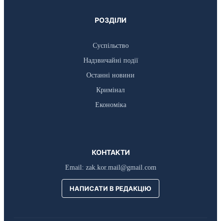
РОЗДІЛИ
Суспільство
Надзвичайні події
Останні новини
Кримінал
Економіка
КОНТАКТИ
Email:
zak.kor.mail@gmail.com
НАПИСАТИ В РЕДАКЦІЮ