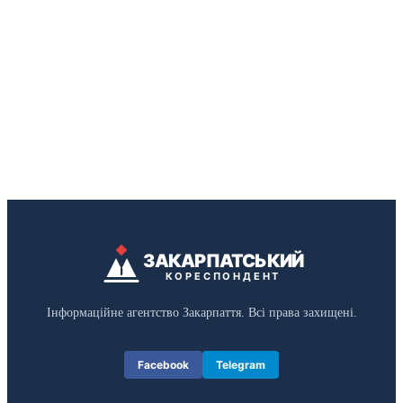
ЗАКАРПАТСЬКИЙ
КОРЕСПОНДЕНТ
Інформаційне агентство Закарпаття. Всі права захищені.
Facebook
Telegram