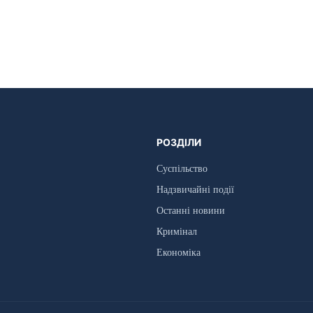
РОЗДІЛИ
Суспільство
Надзвичайні події
Останні новини
Кримінал
Економіка