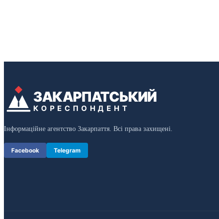
ЗАКАРПАТСЬКИЙ
КОРЕСПОНДЕНТ
Інформаційне агентство Закарпаття. Всі права захищені.
Facebook
Telegram