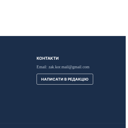
КОНТАКТИ
Email:
zak.kor.mail@gmail.com
НАПИСАТИ В РЕДАКЦІЮ