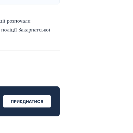
ції розпочали
поліції Закарпатської
ПРИЄДНАТИСЯ