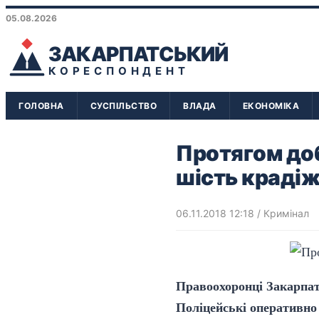
05.08.2026
ЗАКАРПАТСЬКИЙ
КОРЕСПОНДЕНТ
ГОЛОВНА
СУСПІЛЬСТВО
ВЛАДА
ЕКОНОМІКА
Протягом доб
шість краді
06.11.2018 12:18
/
Кримінал
Правоохоронці Закарпат
Поліцейські оперативно