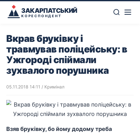
ЗАКАРПАТСЬКИЙ
КОРЕСПОНДЕНТ
Вкрав бруківку і
травмував поліцейську: в
Ужгороді спіймали
зухвалого порушника
05.11.2018 14:11
/
Кримінал
Взяв бруківку, бо йому додому треба