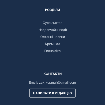
РОЗДІЛИ
Суспільство
Надзвичайні події
Останні новини
Кримінал
Економіка
КОНТАКТИ
Email:
zak.kor.mail@gmail.com
НАПИСАТИ В РЕДАКЦІЮ