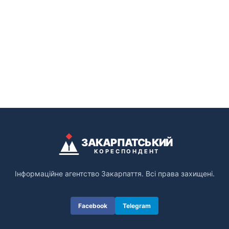
ЗАКАРПАТСЬКИЙ
КОРЕСПОНДЕНТ
Інформаційне агентство Закарпаття. Всі права захищені.
Facebook
Telegram