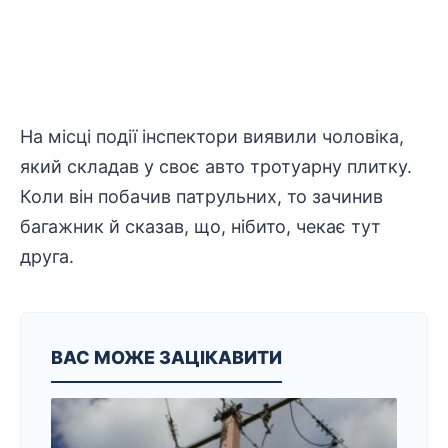
На місці події інспектори виявили чоловіка,
який складав у своє авто тротуарну плитку.
Коли він побачив патрульних, то зачинив
багажник й сказав, що, нібито, чекає тут
друга.
ВАС МОЖЕ ЗАЦІКАВИТИ