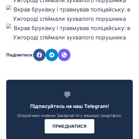
Поділитися:
💬
Підписуйтесь на наш Telegram!
Оперативні новини Закарпаття у вашому смартфоні.
ПРИЄДНАТИСЯ