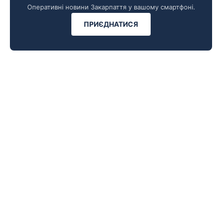
Оперативні новини Закарпаття у вашому смартфоні.
ПРИЄДНАТИСЯ