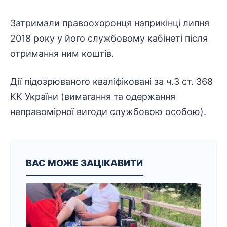
Затримали правоохоронця наприкінці липня
2018 року у його службовому кабінеті після
отримання ним коштів.
Дії підозрюваного кваліфіковані за ч.3 ст. 368
КК України (вимагання та одержання
неправомірної вигоди службовою особою).
ВАС МОЖЕ ЗАЦІКАВИТИ