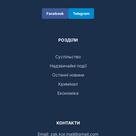
Facebook
Telegram
РОЗДІЛИ
Суспільство
Надзвичайні події
Останні новини
Кримінал
Економіка
КОНТАКТИ
Email:
zak.kor.mail@gmail.com