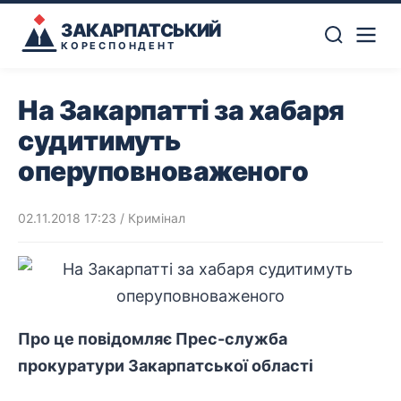
ЗАКАРПАТСЬКИЙ
КОРЕСПОНДЕНТ
На Закарпатті за хабаря
судитимуть
оперуповноваженого
02.11.2018 17:23
/
Кримінал
Про це повідомляє Прес-служба
прокуратури Закарпатської області