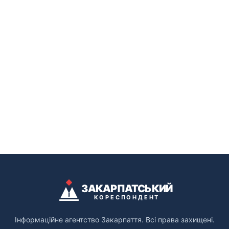
ЗАКАРПАТСЬКИЙ
КОРЕСПОНДЕНТ
Інформаційне агентство Закарпаття. Всі права захищені.