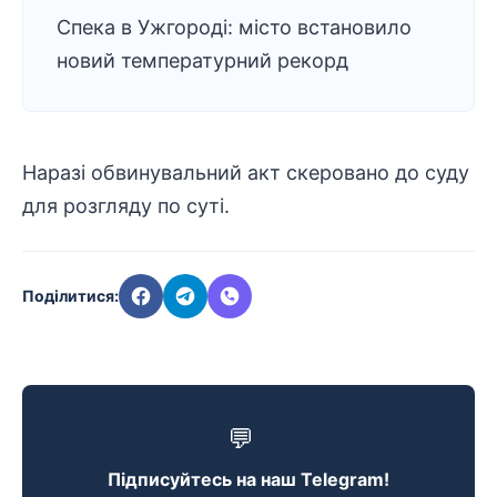
Спека в Ужгороді: місто встановило
новий температурний рекорд
Наразі обвинувальний акт скеровано до суду
для розгляду по суті.
Поділитися:
💬
Підписуйтесь на наш Telegram!