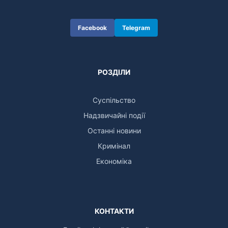
Facebook
Telegram
РОЗДІЛИ
Суспільство
Надзвичайні події
Останні новини
Кримінал
Економіка
КОНТАКТИ