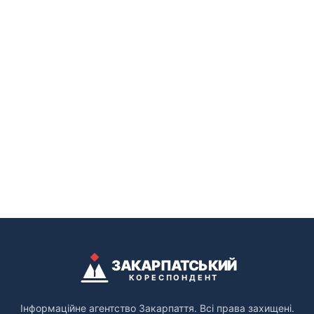
ЗАКАРПАТСЬКИЙ
КОРЕСПОНДЕНТ
Інформаційне агентство Закарпаття. Всі права захищені.