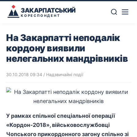
ЗАКАРПАТСЬКИЙ
КОРЕСПОНДЕНТ
На Закарпатті неподалік
кордону виявили
нелегальних мандрівників
30.10.2018 09:34
/
Надзвичайні події
У рамках спільної спеціальної операції
«Кордон-2018», військовослужбовці
Чопського прикордонного загону спільно зі