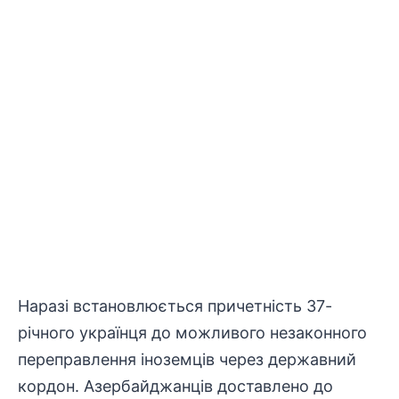
Наразі встановлюється причетність 37-
річного українця до можливого незаконного
переправлення іноземців через державний
кордон. Азербайджанців доставлено до