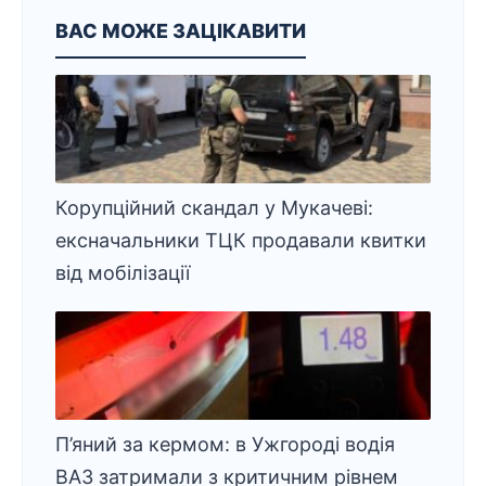
ВАС МОЖЕ ЗАЦІКАВИТИ
Корупційний скандал у Мукачеві:
ексначальники ТЦК продавали квитки
від мобілізації
П’яний за кермом: в Ужгороді водія
ВАЗ затримали з критичним рівнем