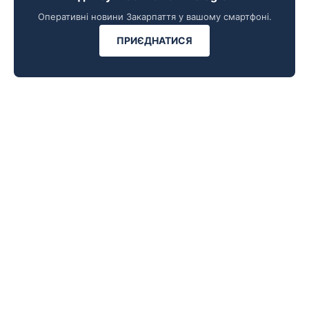
Оперативні новини Закарпаття у вашому смартфоні.
ПРИЄДНАТИСЯ