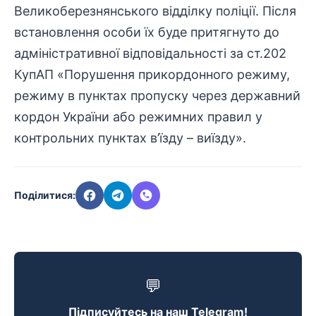
Великоберезнянського відділку поліції. Після
встановлення особи їх буде притягнуто до
адміністративної відповідальності за ст.202
КупАП «Порушення прикордонного режиму,
режиму в пунктах пропуску через державний
кордон України або режимних правил у
контрольних пунктах в’їзду – виїзду».
Поділитися:
💬
Підписуйтесь на наш Telegram!