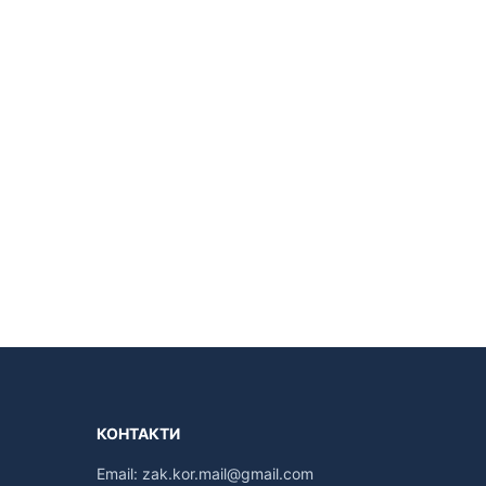
КОНТАКТИ
Email:
zak.kor.mail@gmail.com