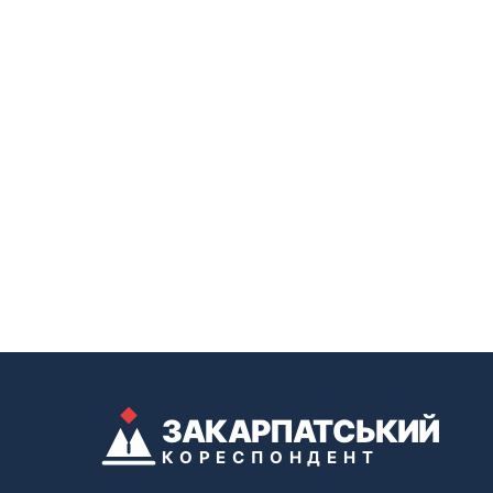
ЗАКАРПАТСЬКИЙ
КОРЕСПОНДЕНТ