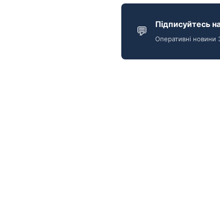
Підписуйтесь на
💬
Оперативні новини 