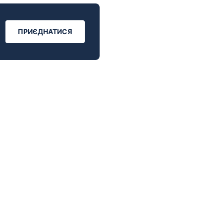
ПРИЄДНАТИСЯ