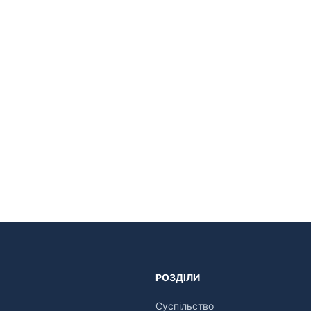
РОЗДІЛИ
Суспільство