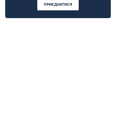
ПРИЄДНАТИСЯ