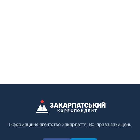
ЗАКАРПАТСЬКИЙ
КОРЕСПОНДЕНТ
Інформаційне агентство Закарпаття. Всі права захищені.