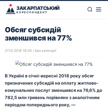
ЗАКАРПАТСЬКИЙ
КОРЕСПОНДЕНТ
Обсяг субсидій
зменшився на 77%
27.10.2018 19:30
/ Без категорії
В Україні в січні-вересні 2018 року обсяг
призначених субсидій на оплату житлово-
комунальних послуг зменшився на 76,6% до
782,5 млн гривень порівняно з аналогічним
періодом попереднього року, —