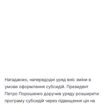
Нагадаємо, напередодні уряд вніс зміни в
умови оформлення субсидій. Президент
Петро Порошенко доручив уряду розширити
програму субсидій через підвищення цін на