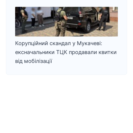
Корупційний скандал у Мукачеві:
ексначальники ТЦК продавали квитки
від мобілізації