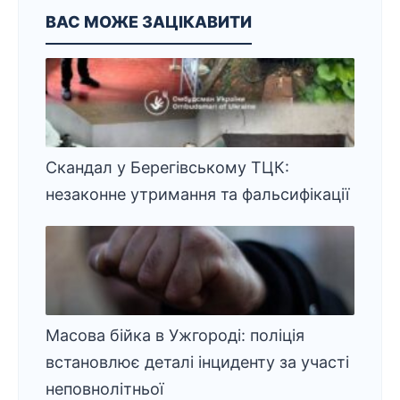
ВАС МОЖЕ ЗАЦІКАВИТИ
Скандал у Берегівському ТЦК:
незаконне утримання та фальсифікації
Масова бійка в Ужгороді: поліція
встановлює деталі інциденту за участі
неповнолітньої