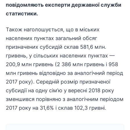
повідомляють експерти державної служби
статистики.
Також наголошується, що в міських
населених пунктах загальний обсяг
призначених субсидій склав 581,6 млн.
гривень, у сільських населених пунктах —
200,9 млн гривень (2 386 млн гривень і 958
млн гривень відповідно за аналогічний період
2017 року). Середній розмір призначеної
субсидії на одну сім’ю у вересні 2018 року
зменшився порівняно з аналогічним періодом
2017 року на 31,6% і склав 102,3 гривні.