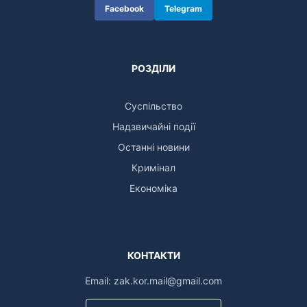
Facebook
Telegram
РОЗДІЛИ
Суспільство
Надзвичайні події
Останні новини
Кримінал
Економіка
КОНТАКТИ
Email:
zak.kor.mail@gmail.com