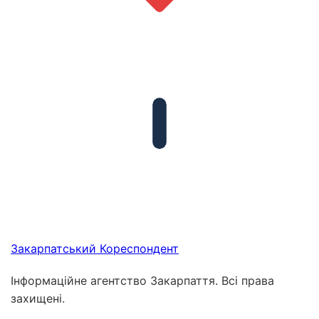
Закарпатський
Кореспондент
Інформаційне агентство Закарпаття. Всі права
захищені.