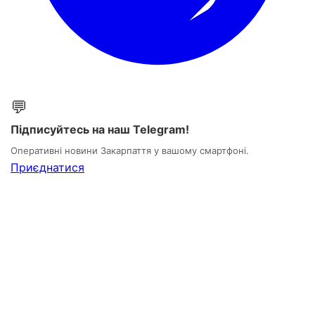
💬
Підписуйтесь на наш Telegram!
Оперативні новини Закарпаття у вашому смартфоні.
Приєднатися