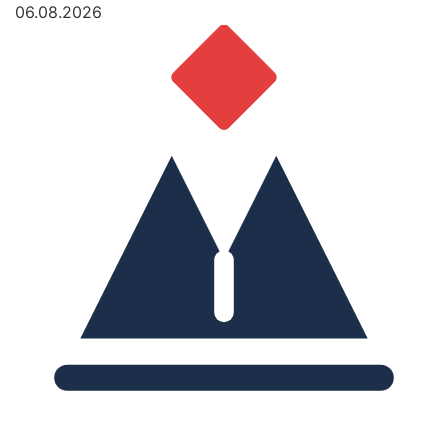
06.08.2026