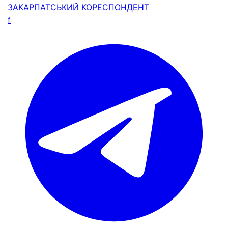
ЗАКАРПАТСЬКИЙ
КОРЕСПОНДЕНТ
f