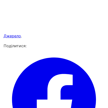
Джерело
.
Поділитися: