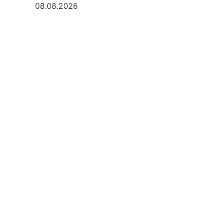
08.08.2026