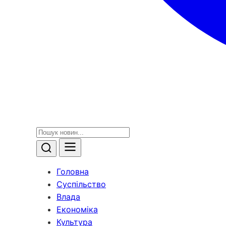
Головна
Суспільство
Влада
Економіка
Культура