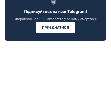
💬
Підписуйтесь на наш Telegram!
Оперативні новини Закарпаття у вашому смартфоні.
ПРИЄДНАТИСЯ