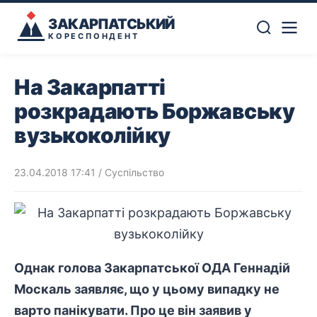
ЗАКАРПАТСЬКИЙ
КОРЕСПОНДЕНТ
На Закарпатті
розкрадають Боржавську
вузькоколійку
23.04.2018 17:41
/
Суспільство
Однак голова Закарпатської ОДА Геннадій
Москаль заявляє, що у цьому випадку не
варто панікувати. Про це він заявив у