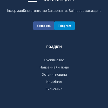
Інформаційне агентство Закарпаття. Всі права захищені.
Facebook
Telegram
РОЗДІЛИ
Суспільство
Надзвичайні події
Останні новини
Кримінал
Економіка