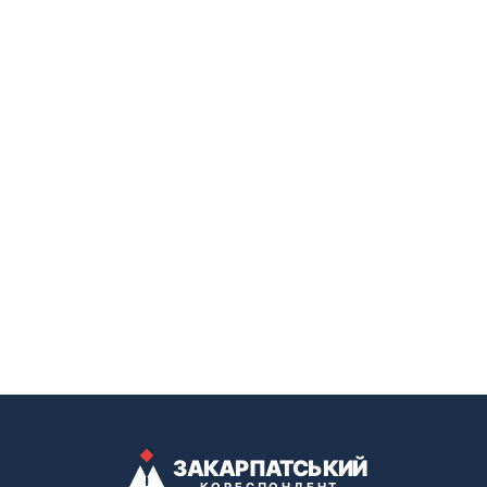
ЗАКАРПАТСЬКИЙ
КОРЕСПОНДЕНТ