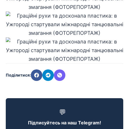
Поділитися:
💬
Підписуйтесь на наш Telegram!