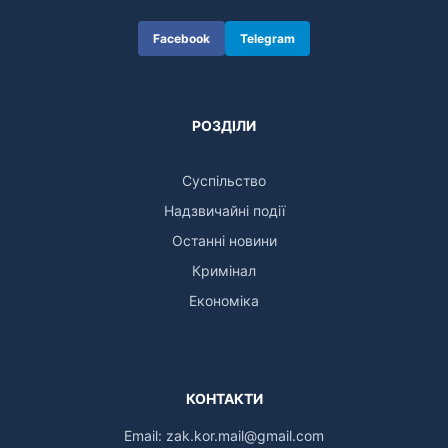
Facebook
Telegram
РОЗДІЛИ
Суспільство
Надзвичайні події
Останні новини
Кримінал
Економіка
КОНТАКТИ
Email:
zak.kor.mail@gmail.com