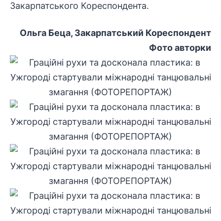
Закарпатського Кореспондента
.
Ольга Беца, Закарпатський Кореспондент
Фото авторки