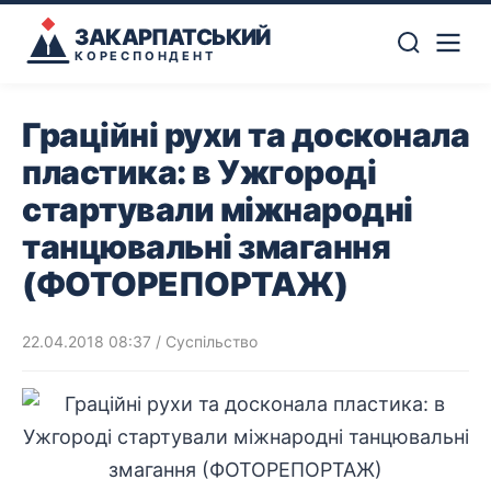
ЗАКАРПАТСЬКИЙ
КОРЕСПОНДЕНТ
Граційні рухи та досконала
пластика: в Ужгороді
стартували міжнародні
танцювальні змагання
(ФОТОРЕПОРТАЖ)
22.04.2018 08:37
/
Суспільство