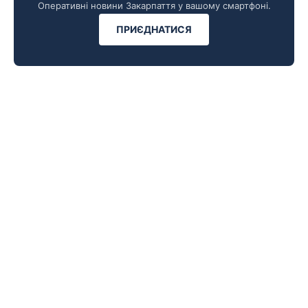
Оперативні новини Закарпаття у вашому смартфоні.
ПРИЄДНАТИСЯ