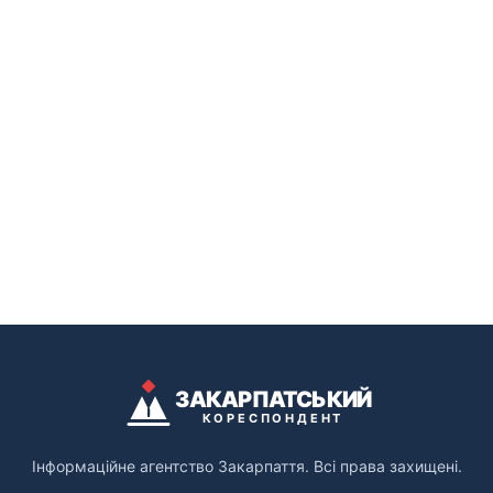
ЗАКАРПАТСЬКИЙ
КОРЕСПОНДЕНТ
Інформаційне агентство Закарпаття. Всі права захищені.