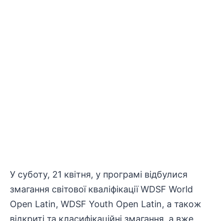
У суботу, 21 квітня, у програмі відбулися
змагання світової кваліфікації WDSF World
Open Latin, WDSF Youth Open Latin, а також
відкриті та класифікаційні змагання, а вже