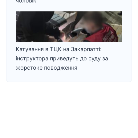
чоловік
Катування в ТЦК на Закарпатті:
інструктора приведуть до суду за
жорстоке поводження