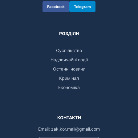
Facebook
Telegram
РОЗДІЛИ
Суспільство
Надзвичайні події
Останні новини
Кримінал
Економіка
КОНТАКТИ
Email:
zak.kor.mail@gmail.com