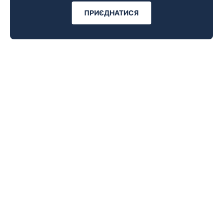
ПРИЄДНАТИСЯ