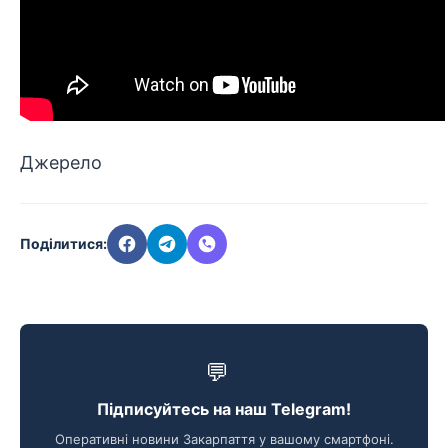
Джерело
Поділитися:
💬
Підписуйтесь на наш Telegram!
Оперативні новини Закарпаття у вашому смартфоні.