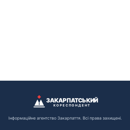
ЗАКАРПАТСЬКИЙ
КОРЕСПОНДЕНТ
Інформаційне агентство Закарпаття. Всі права захищені.