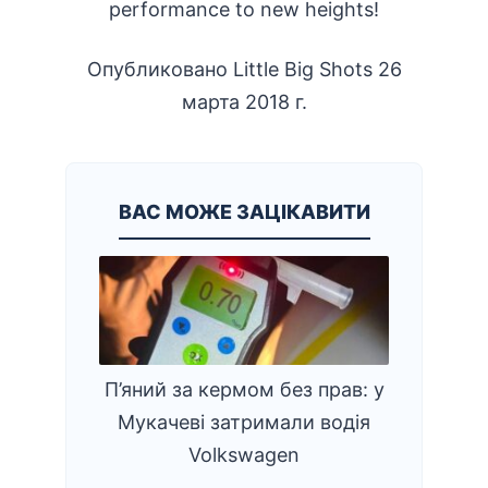
performance to new heights!
Опубликовано
Little Big Shots
26
марта 2018 г.
ВАС МОЖЕ ЗАЦІКАВИТИ
П’яний за кермом без прав: у
Мукачеві затримали водія
Volkswagen