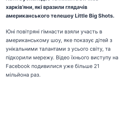
харків’яни, які вразили глядачів
американського телешоу Little Big Shots.
Юні повітряні гімнасти взяли участь в
американському шоу, яке показує дітей з
унікальними талантами з усього світу, та
підкорили мережу. Відео їхнього виступу на
Facebook подивилися уже більше 21
мільйона раз.