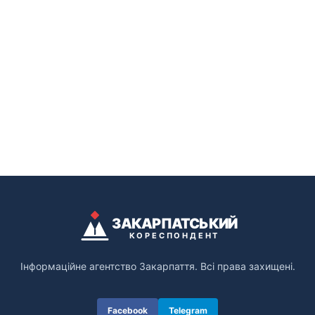
ЗАКАРПАТСЬКИЙ
КОРЕСПОНДЕНТ
Інформаційне агентство Закарпаття. Всі права захищені.
Facebook
Telegram