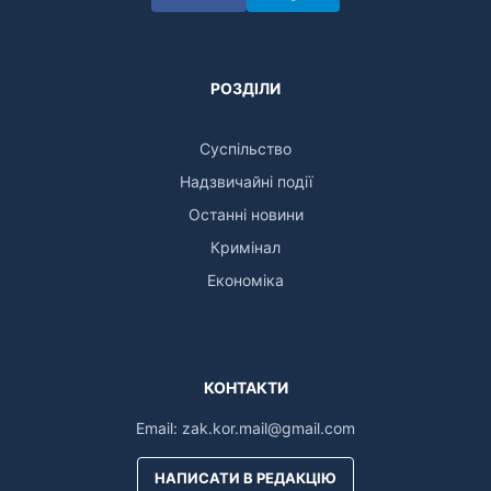
РОЗДІЛИ
Суспільство
Надзвичайні події
Останні новини
Кримінал
Економіка
КОНТАКТИ
Email:
zak.kor.mail@gmail.com
НАПИСАТИ В РЕДАКЦІЮ