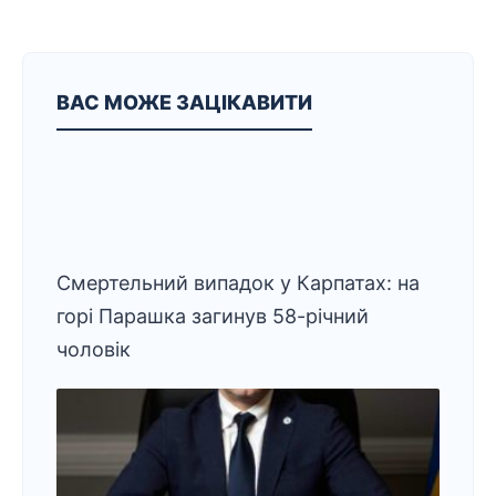
ВАС МОЖЕ ЗАЦІКАВИТИ
Смертельний випадок у Карпатах: на
горі Парашка загинув 58-річний
чоловік