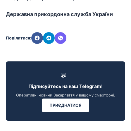
Державна прикордонна служба України
Поділитися:
💬
Підписуйтесь на наш Telegram!
Оперативні новини Закарпаття у вашому смартфоні.
ПРИЄДНАТИСЯ