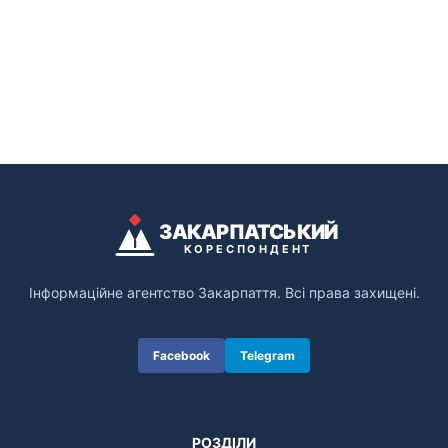
ЗАКАРПАТСЬКИЙ
КОРЕСПОНДЕНТ
Інформаційне агентство Закарпаття. Всі права захищені.
Facebook
Telegram
РОЗДІЛИ