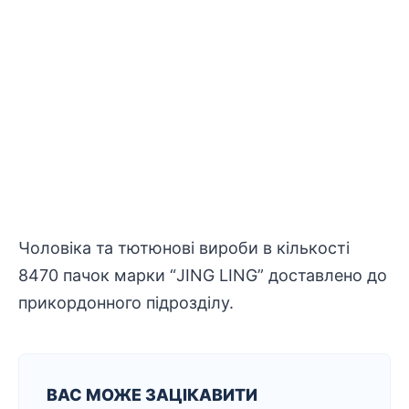
Чоловіка та тютюнові вироби в кількості
8470 пачок марки “JING LING” доставлено до
прикордонного підрозділу.
ВАС МОЖЕ ЗАЦІКАВИТИ