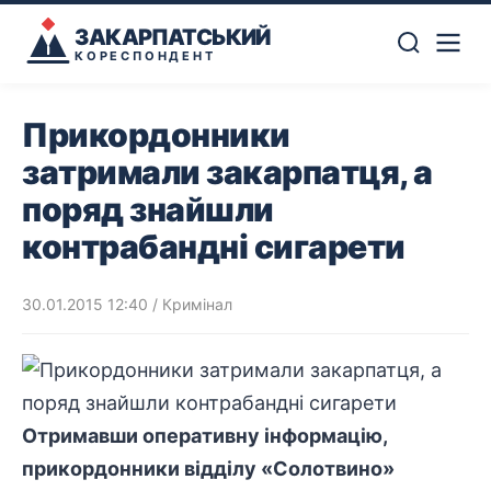
ЗАКАРПАТСЬКИЙ
КОРЕСПОНДЕНТ
Прикордонники
затримали закарпатця, а
поряд знайшли
контрабандні сигарети
30.01.2015 12:40
/
Кримінал
Отримавши оперативну інформацію,
прикордонники відділу «Солотвино»