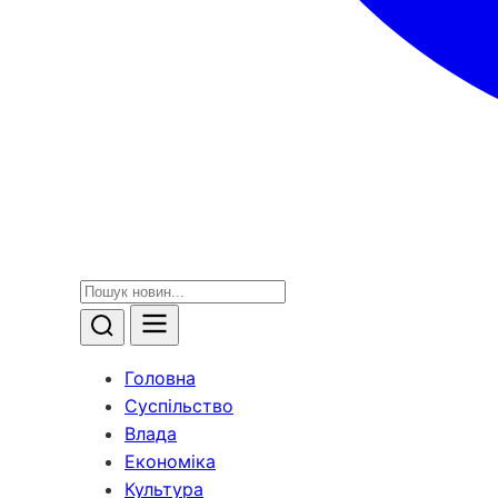
Головна
Суспільство
Влада
Економіка
Культура