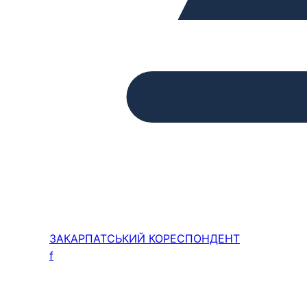
ЗАКАРПАТСЬКИЙ
КОРЕСПОНДЕНТ
f