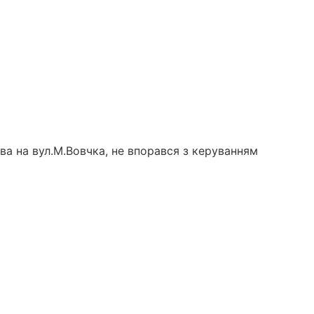
ва на вул.М.Вовчка, не впорався з керуванням