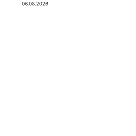
06.08.2026