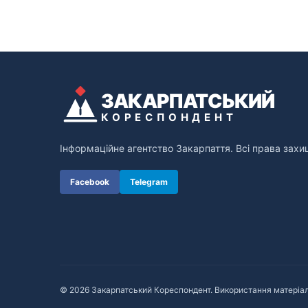
ЗАКАРПАТСЬКИЙ
КОРЕСПОНДЕНТ
Інформаційне агентство Закарпаття. Всі права захи
Facebook
Telegram
© 2026 Закарпатський Кореспондент. Використання матеріал