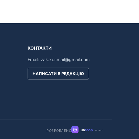
КОНТАКТИ
Email:
zak.kor.mail@gmail.com
НАПИСАТИ В РЕДАКЦІЮ
ua
shop
РОЗРОБЛЕНО
STUDIO