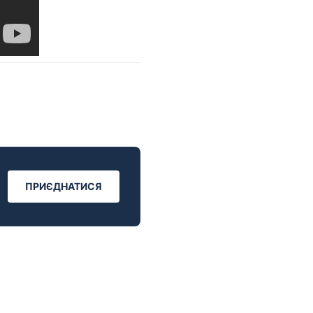
ПРИЄДНАТИСЯ