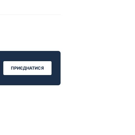
ПРИЄДНАТИСЯ