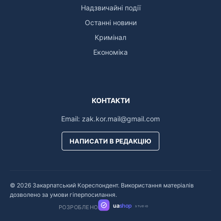
Надзвичайні події
Останні новини
Кримінал
Економіка
КОНТАКТИ
Email:
zak.kor.mail@gmail.com
НАПИСАТИ В РЕДАКЦІЮ
© 2026 Закарпатський Кореспондент. Використання матеріалів
дозволено за умови гіперпосилання.
ua
shop
РОЗРОБЛЕНО
STUDIO