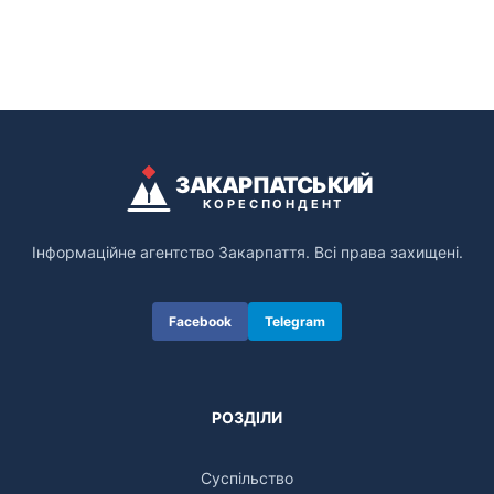
ЗАКАРПАТСЬКИЙ
КОРЕСПОНДЕНТ
Інформаційне агентство Закарпаття. Всі права захищені.
Facebook
Telegram
РОЗДІЛИ
Суспільство