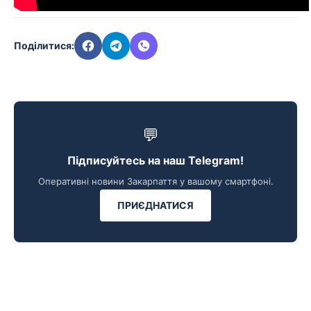
Поділитися:
💬
Підписуйтесь на наш Telegram!
Оперативні новини Закарпаття у вашому смартфоні.
ПРИЄДНАТИСЯ