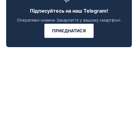
Підписуйтесь на наш Telegram!
Оперативні новини Закарпаття у вашому смартфоні.
ПРИЄДНАТИСЯ