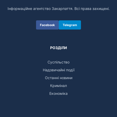
Інформаційне агентство Закарпаття. Всі права захищені.
Facebook
Telegram
РОЗДІЛИ
Суспільство
Надзвичайні події
Останні новини
Кримінал
Економіка