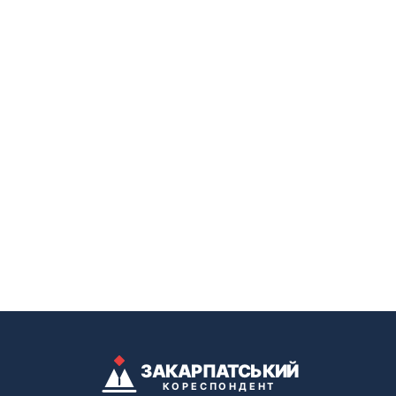
ЗАКАРПАТСЬКИЙ
КОРЕСПОНДЕНТ