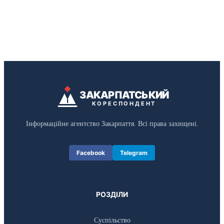
ЗАКАРПАТСЬКИЙ
КОРЕСПОНДЕНТ
Інформаційне агентство Закарпаття. Всі права захищені.
Facebook
Telegram
РОЗДІЛИ
Суспільство