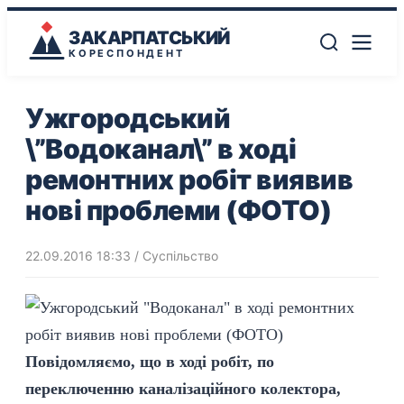
ЗАКАРПАТСЬКИЙ
КОРЕСПОНДЕНТ
Ужгородський
\”Водоканал\” в ході
ремонтних робіт виявив
нові проблеми (ФОТО)
22.09.2016 18:33
/
Суспільство
Повідомляємо, що в ході робіт, по
переключенню каналізаційного колектора,