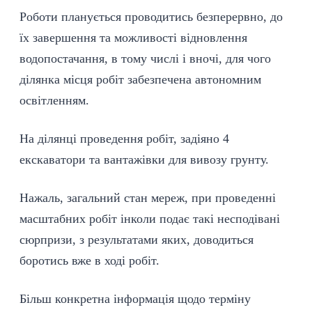
Роботи планується проводитись безперервно, до
їх завершення та можливості відновлення
водопостачання, в тому числі і вночі, для чого
ділянка місця робіт забезпечена автономним
освітленням.
На ділянці проведення робіт, задіяно 4
екскаватори та вантажівки для вивозу грунту.
Нажаль, загальний стан мереж, при проведенні
масштабних робіт інколи подає такі несподівані
сюрпризи, з результатами яких, доводиться
боротись вже в ході робіт.
Більш конкретна інформація щодо терміну