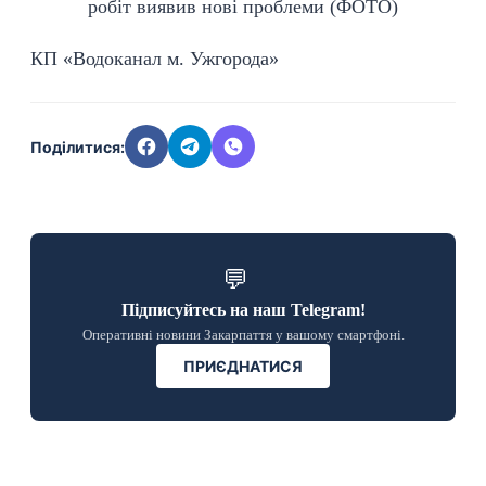
КП «Водоканал м. Ужгорода»
Поділитися:
💬
Підписуйтесь на наш Telegram!
Оперативні новини Закарпаття у вашому смартфоні.
ПРИЄДНАТИСЯ