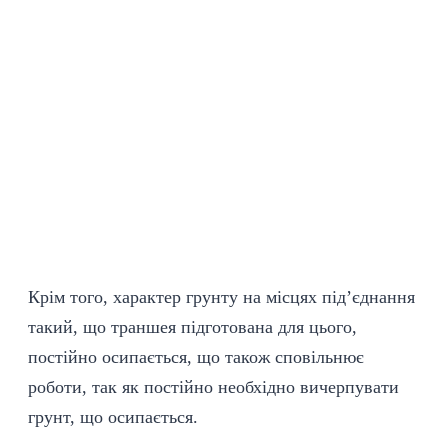
Крім того, характер грунту на місцях під’єднання
такий, що траншея підготована для цього,
постійно осипається, що також сповільнює
роботи, так як постійно необхідно вичерпувати
грунт, що осипається.