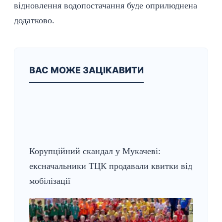
відновлення водопостачання буде оприлюднена
додатково.
ВАС МОЖЕ ЗАЦІКАВИТИ
Корупційний скандал у Мукачеві:
ексначальники ТЦК продавали квитки від
мобілізації