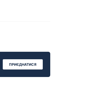
ПРИЄДНАТИСЯ