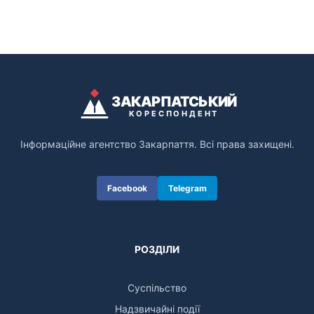
ЗАКАРПАТСЬКИЙ
КОРЕСПОНДЕНТ
Інформаційне агентство Закарпаття. Всі права захищені.
Facebook
Telegram
РОЗДІЛИ
Суспільство
Надзвичайні події