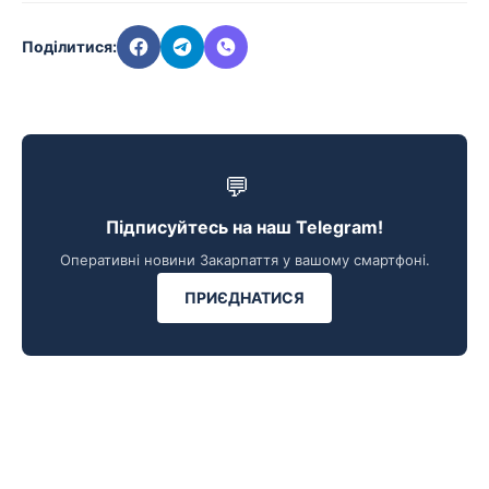
Поділитися:
💬
Підписуйтесь на наш Telegram!
Оперативні новини Закарпаття у вашому смартфоні.
ПРИЄДНАТИСЯ