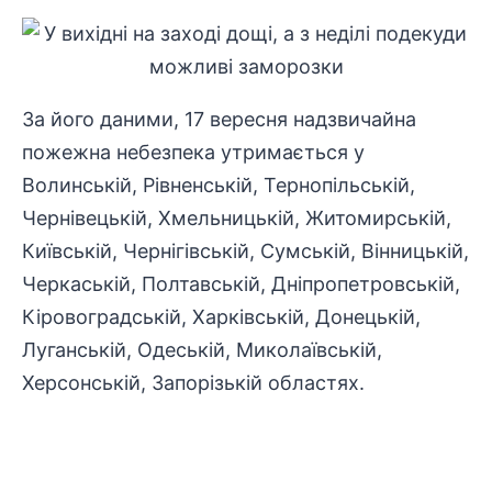
За його даними, 17 вересня надзвичайна
пожежна небезпека утримається у
Волинській, Рівненській, Тернопільській,
Чернівецькій, Хмельницькій, Житомирській,
Київській, Чернігівській, Сумській, Вінницькій,
Черкаській, Полтавській, Дніпропетровській,
Кіровоградській, Харківській, Донецькій,
Луганській, Одеській, Миколаївській,
Херсонській, Запорізькій областях.