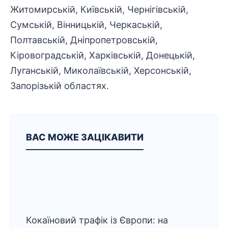
Житомирській, Київській, Чернігівській,
Сумській, Вінницькій, Черкаській,
Полтавській, Дніпропетровській,
Кіровоградській, Харківській, Донецькій,
Луганській, Миколаївській, Херсонській,
Запорізькій областях.
ВАС МОЖЕ ЗАЦІКАВИТИ
Кокаїновий трафік із Європи: на