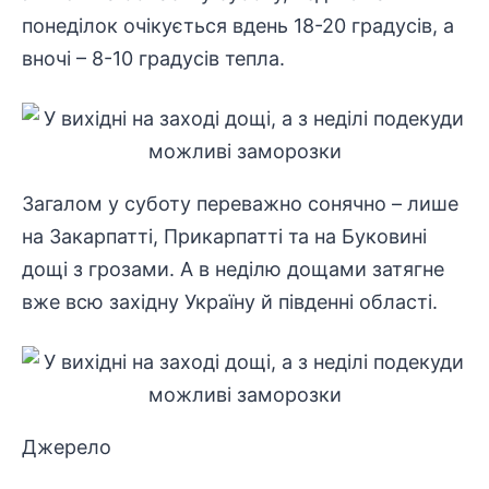
понеділок очікується вдень 18-20 градусів, а
вночі – 8-10 градусів тепла.
Загалом у суботу переважно сонячно – лише
на Закарпатті, Прикарпатті та на Буковині
дощі з грозами. А в неділю дощами затягне
вже всю західну Україну й південні області.
Джерело