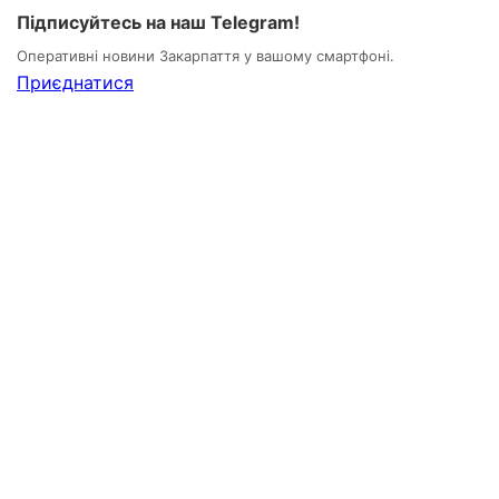
Підписуйтесь на наш Telegram!
Оперативні новини Закарпаття у вашому смартфоні.
Приєднатися