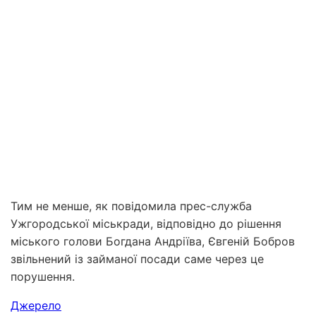
Тим не менше, як повідомила прес-служба
Ужгородської міськради, відповідно до рішення
міського голови Богдана Андріїва, Євгеній Бобров
звільнений із займаної посади саме через це
порушення.
Джерело