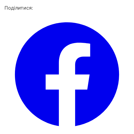
Поділитися: