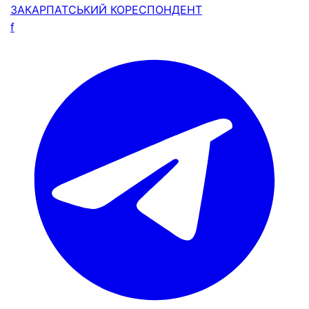
ЗАКАРПАТСЬКИЙ
КОРЕСПОНДЕНТ
f