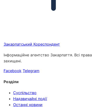
Закарпатський
Кореспондент
Інформаційне агентство Закарпаття. Всі права
захищені.
Facebook
Telegram
Розділи
Суспільство
Надзвичайні події
Останні новини