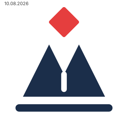
10.08.2026