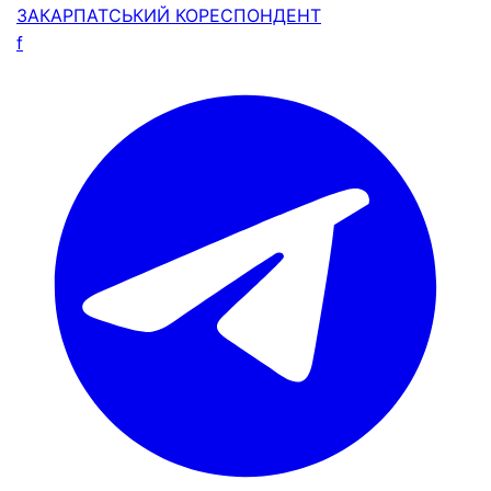
ЗАКАРПАТСЬКИЙ
КОРЕСПОНДЕНТ
f