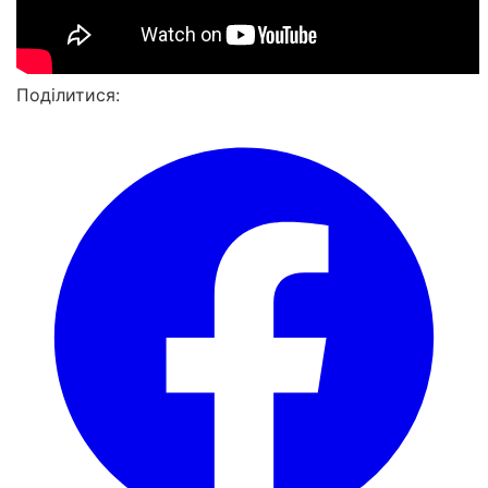
Поділитися: