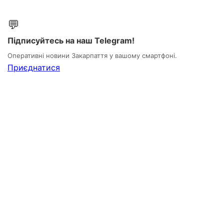
💬
Підписуйтесь на наш Telegram!
Оперативні новини Закарпаття у вашому смартфоні.
Приєднатися