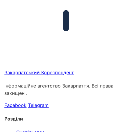
Закарпатський
Кореспондент
Інформаційне агентство Закарпаття. Всі права
захищені.
Facebook
Telegram
Розділи