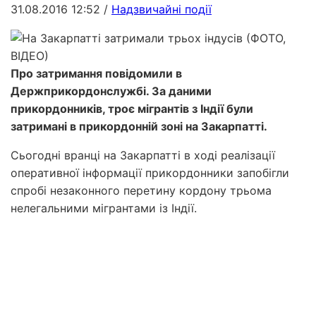
31.08.2016 12:52
/
Надзвичайні події
Про затримання повідомили в
Держприкордонслужбі. За даними
прикордонників, троє мігрантів з Індії були
затримані в прикордонній зоні на Закарпатті.
Сьогодні вранці на Закарпатті в ході реалізації
оперативної інформації прикордонники запобігли
спробі незаконного перетину кордону трьома
нелегальними мігрантами із Індії.