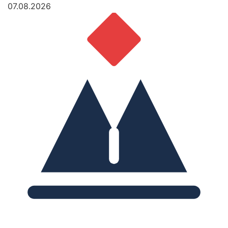
07.08.2026