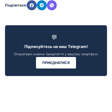
Поділитися:
💬
Підписуйтесь на наш Telegram!
Оперативні новини Закарпаття у вашому смартфоні.
ПРИЄДНАТИСЯ