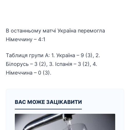
В останньому матчі Україна перемогла
Німеччину – 4:1
Таблиця групи А: 1. Україна – 9 (3), 2.
Білорусь – 3 (2), 3. Іспанія – 3 (2), 4.
Німеччина – 0 (3).
ВАС МОЖЕ ЗАЦІКАВИТИ