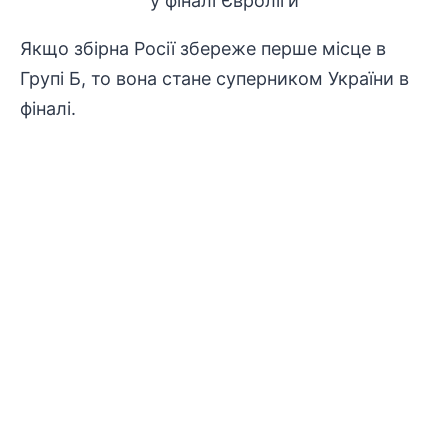
Якщо збірна Росії збереже перше місце в
Групі Б, то вона стане суперником України в
фіналі.