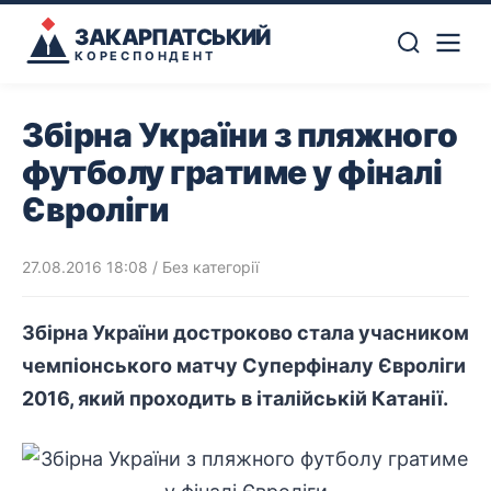
ЗАКАРПАТСЬКИЙ
КОРЕСПОНДЕНТ
Збірна України з пляжного
футболу гратиме у фіналі
Євроліги
27.08.2016 18:08
/ Без категорії
Збірна України достроково стала учасником
чемпіонського матчу Суперфіналу Євроліги
2016, який проходить в італійській Катанії.