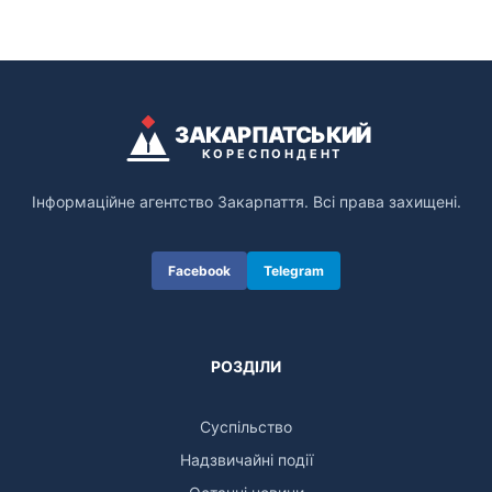
ЗАКАРПАТСЬКИЙ
КОРЕСПОНДЕНТ
Інформаційне агентство Закарпаття. Всі права захищені.
Facebook
Telegram
РОЗДІЛИ
Суспільство
Надзвичайні події