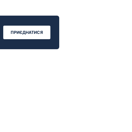
ПРИЄДНАТИСЯ