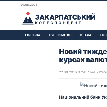
07.08.2026
ЗАКАРПАТСЬКИЙ
КОРЕСПОНДЕНТ
ГОЛОВНА
СУСПІЛЬСТВО
ВЛАДА
ЕКО
Новий тижден
курсах валю
22.08.2016 07:41
/ Без катего
Національний банк Укр