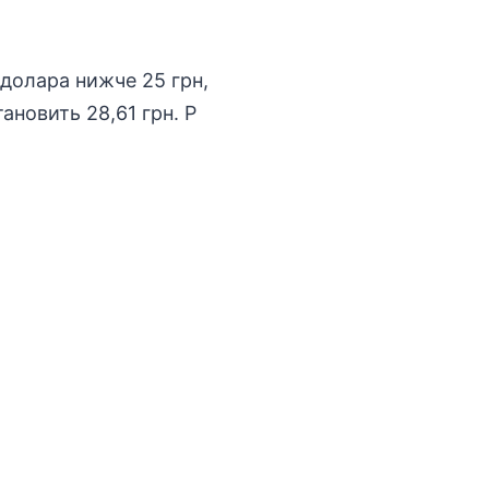
 долара нижче 25 грн,
ановить 28,61 грн. Р