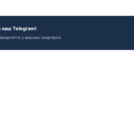
 наш Telegram!
Закарпаття у вашому смартфоні.