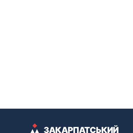
ЗАКАРПАТСЬКИЙ